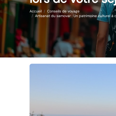
Accueil
Conseils de voyage
Artisanat du samovar : Un patrimoine culturel à d