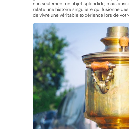
non seulement un objet splendide, mais auss
relate une histoire singulière qui fusionne 
de vivre une véritable expérience lors de votre