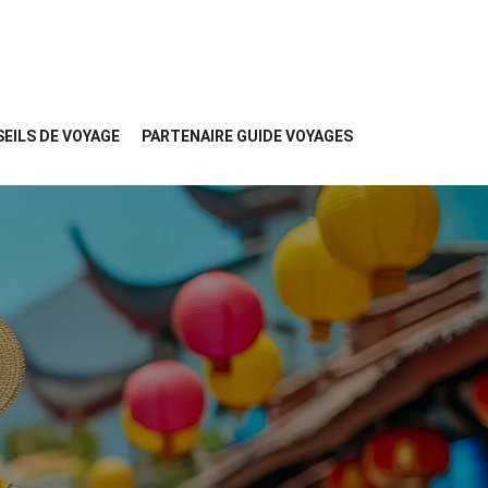
EILS DE VOYAGE
PARTENAIRE GUIDE VOYAGES