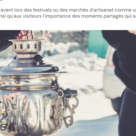
 avant lors des festivals ou des marchés d'artisanat comme u
ainsi qu'aux visiteurs l'importance des moments partagés qui 