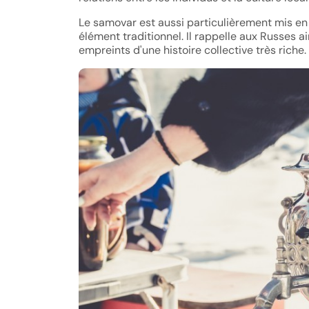
Le samovar est aussi particulièrement mis en
élément traditionnel. Il rappelle aux Russes 
empreints d'une histoire collective très riche.