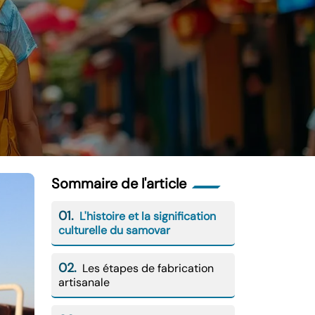
Sommaire de l'article
01.
L'histoire et la signification
culturelle du samovar
02.
Les étapes de fabrication
artisanale