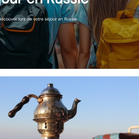
écouvrir lors de votre séjour en Russie