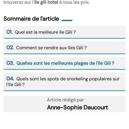
trouverez sur l'
ile gili hotel
à tous les prix.
Sommaire de l'article
01.
Quel est la meilleure île Gili ?
02.
Comment se rendre aux îles Gili ?
03.
Quelles sont les meilleures plages de l'île Gili ?
04.
Quels sont les spots de snorkeling populaires sur
l'île Gili ?
Article rédigé par
Anne-Sophie Daucourt