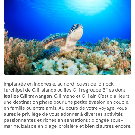
Implantée en indonesie, au nord-ouest de lombok,
l'archipel de Gili islands ou iles Gili regroupe 3 îles dont
les iles Gili
trawangan, Gili meno et Gili air. C'est d'ailleurs
une destination phare pour une petite évasion en couple,
en famille ou entre amis. Au cours de votre voyage, vous
aurez le privilège de vous adonner à diverses activités
passionnantes et riches en sensations : plongée sous-
marine, balade en plage, croisière et bien d'autres encore.