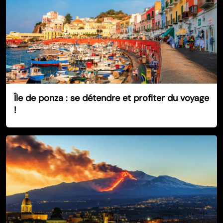
Île de ponza : se détendre et profiter du voyage
!