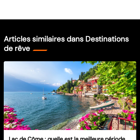
Articles similaires dans Destinations
de rêve
Lac de Côme : quelle est la meilleure période