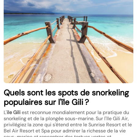
Quels sont les spots de snorkeling
populaires sur l'île Gili ?
L'
ile Gili
est reconnue mondialement pour la pratique du
snorkeling et de la plongée sous-marine. Sur l'île Gili Air,
privilégiez la zone qui s'étend entre le Sunrise Resort et le
Bel Air Resort et Spa pour admirer la richesse de la vie
sous-marine et rencontrer des tortues vertes et