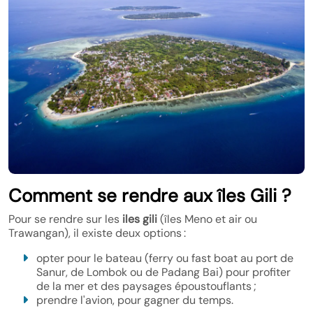
Comment se rendre aux îles Gili ?
Pour se rendre sur les
iles gili
(îles Meno et air ou
Trawangan), il existe deux options :
opter pour le bateau (ferry ou fast boat au port de
Sanur, de Lombok ou de Padang Bai) pour profiter
de la mer et des paysages époustouflants ;
prendre l'avion, pour gagner du temps.