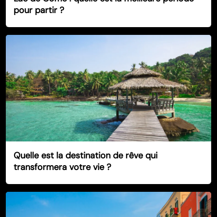
pour partir ?
Quelle est la destination de rêve qui
transformera votre vie ?