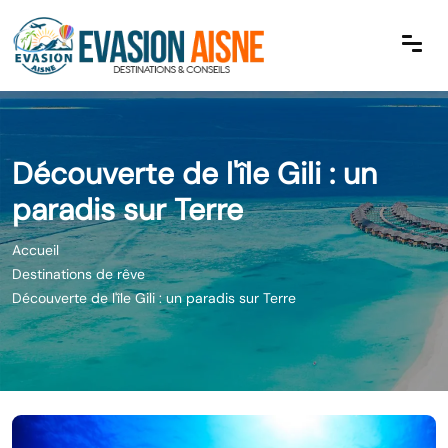
Découverte de l'île Gili : un
paradis sur Terre
Accueil
Destinations de rêve
Découverte de l'île Gili : un paradis sur Terre