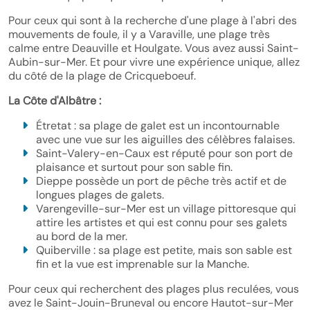
Pour ceux qui sont à la recherche d'une plage à l'abri des
mouvements de foule, il y a Varaville, une plage très
calme entre Deauville et Houlgate. Vous avez aussi Saint-
Aubin-sur-Mer. Et pour vivre une expérience unique, allez
du côté de la plage de Cricqueboeuf.
La Côte d'Albâtre :
Étretat : sa plage de galet est un incontournable
avec une vue sur les aiguilles des célèbres falaises.
Saint-Valery-en-Caux est réputé pour son port de
plaisance et surtout pour son sable fin.
Dieppe possède un port de pêche très actif et de
longues plages de galets.
Varengeville-sur-Mer est un village pittoresque qui
attire les artistes et qui est connu pour ses galets
au bord de la mer.
Quiberville : sa plage est petite, mais son sable est
fin et la vue est imprenable sur la Manche.
Pour ceux qui recherchent des plages plus reculées, vous
avez le Saint-Jouin-Bruneval ou encore Hautot-sur-Mer