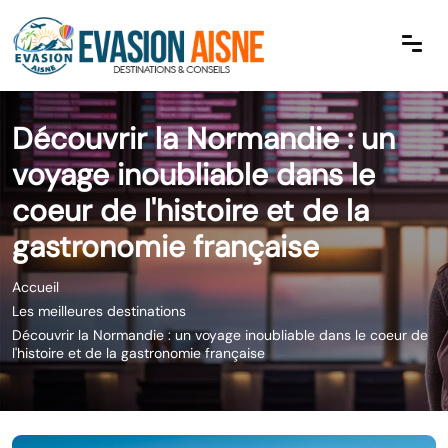
Découvrir la Normandie : un
voyage inoubliable dans le
coeur de l'histoire et de la
gastronomie française
Accueil
Les meilleures destinations
Découvrir la Normandie : un voyage inoubliable dans le coeur de
l'histoire et de la gastronomie française