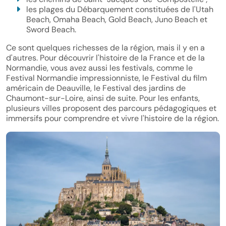
les plages du Débarquement constituées de l'Utah
Beach, Omaha Beach, Gold Beach, Juno Beach et
Sword Beach.
Ce sont quelques richesses de la région, mais il y en a
d'autres. Pour découvrir l'histoire de la France et de la
Normandie, vous avez aussi les festivals, comme le
Festival Normandie impressionniste, le Festival du film
américain de Deauville, le Festival des jardins de
Chaumont-sur-Loire, ainsi de suite. Pour les enfants,
plusieurs villes proposent des parcours pédagogiques et
immersifs pour comprendre et vivre l'histoire de la région.