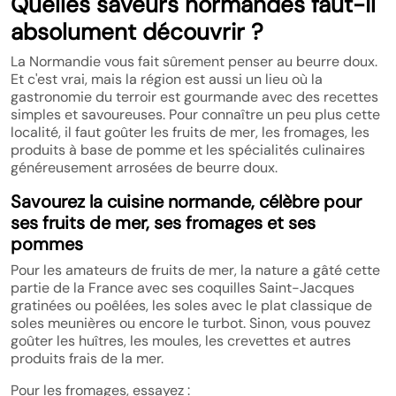
Quelles saveurs normandes faut-il
absolument découvrir ?
La Normandie vous fait sûrement penser au beurre doux.
Et c'est vrai, mais la région est aussi un lieu où la
gastronomie du terroir est gourmande avec des recettes
simples et savoureuses. Pour connaître un peu plus cette
localité, il faut goûter les fruits de mer, les fromages, les
produits à base de pomme et les spécialités culinaires
généreusement arrosées de beurre doux.
Savourez la cuisine normande, célèbre pour
ses fruits de mer, ses fromages et ses
pommes
Pour les amateurs de fruits de mer, la nature a gâté cette
partie de la France avec ses coquilles Saint-Jacques
gratinées ou poêlées, les soles avec le plat classique de
soles meunières ou encore le turbot. Sinon, vous pouvez
goûter les huîtres, les moules, les crevettes et autres
produits frais de la mer.
Pour les fromages, essayez :