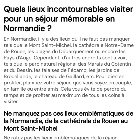
Quels lieux incontournables visiter
pour un séjour mémorable en
Normandie ?
En Normandie, il y a des lieux qu'il ne faut pas manquer,
tels que le Mont Saint-Michel, la cathédrale Notre-Dame
de Rouen, les plages du Débarquement ou encore les
Pays d'Auge. Cependant, d'autres endroits sont à voir,
tels que le parc naturel régional des Marais du Cotentin
et du Bessin, les falaises de Fécamp, les jardins de
Brocéliande, le château de Gaillard, etc. Pour bien en
profiter, planifiez votre séjour, que vous soyez en couple,
en famille ou entre amis. Cela vous évite de perdre du
temps et de profiter au maximum de tous les coins à
visiter.
Ne manquez pas ces lieux emblématiques de
la Normandie, de la cathédrale de Rouen au
Mont Saint-Michel
Ne ratez pas les lieux emblématiques de la région