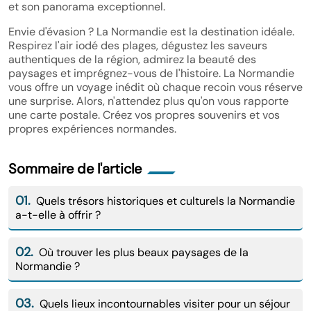
et son panorama exceptionnel.
Envie d'évasion ? La Normandie est la destination idéale.
Respirez l'air iodé des plages, dégustez les saveurs
authentiques de la région, admirez la beauté des
paysages et imprégnez-vous de l'histoire. La Normandie
vous offre un voyage inédit où chaque recoin vous réserve
une surprise. Alors, n'attendez plus qu'on vous rapporte
une carte postale. Créez vos propres souvenirs et vos
propres expériences normandes.
Sommaire de l'article
01.
Quels trésors historiques et culturels la Normandie
a-t-elle à offrir ?
02.
Où trouver les plus beaux paysages de la
Normandie ?
03.
Quels lieux incontournables visiter pour un séjour