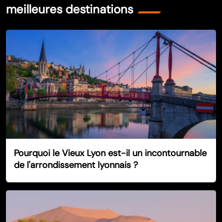
meilleures destinations
Pourquoi le Vieux Lyon est-il un incontournable
de l'arrondissement lyonnais ?