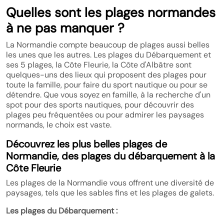
Quelles sont les plages normandes
à ne pas manquer ?
La Normandie compte beaucoup de plages aussi belles
les unes que les autres. Les plages du Débarquement et
ses 5 plages, la Côte Fleurie, la Côte d'Albâtre sont
quelques-uns des lieux qui proposent des plages pour
toute la famille, pour faire du sport nautique ou pour se
détendre. Que vous soyez en famille, à la recherche d'un
spot pour des sports nautiques, pour découvrir des
plages peu fréquentées ou pour admirer les paysages
normands, le choix est vaste.
Découvrez les plus belles plages de
Normandie, des plages du débarquement à la
Côte Fleurie
Les plages de la Normandie vous offrent une diversité de
paysages, tels que les sables fins et les plages de galets.
Les plages du Débarquement :