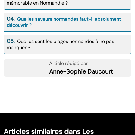
mémorable en Normandie ?
04.
Quelles saveurs normandes faut-il absolument
découvrir ?
05.
Quelles sont les plages normandes à ne pas
manquer ?
Article rédigé par
Anne-Sophie Daucourt
Articles similaires dans Les