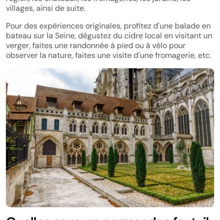
villages, ainsi de suite.
Pour des expériences originales, profitez d'une balade en
bateau sur la Seine, dégustez du cidre local en visitant un
verger, faites une randonnée à pied ou à vélo pour
observer la nature, faites une visite d'une fromagerie, etc.