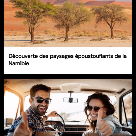
Découverte des paysages époustouflants de la
Namibie