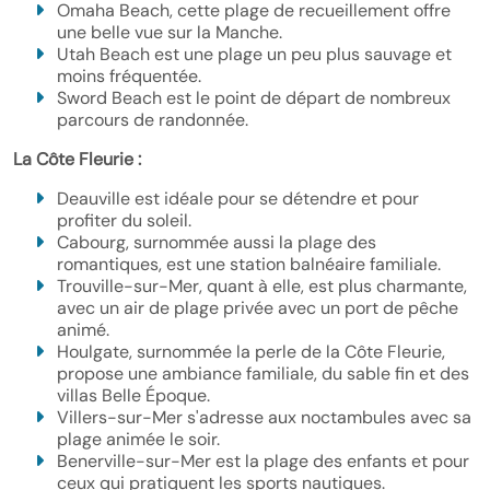
Omaha Beach, cette plage de recueillement offre
une belle vue sur la Manche.
Utah Beach est une plage un peu plus sauvage et
moins fréquentée.
Sword Beach est le point de départ de nombreux
parcours de randonnée.
La Côte Fleurie :
Deauville est idéale pour se détendre et pour
profiter du soleil.
Cabourg, surnommée aussi la plage des
romantiques, est une station balnéaire familiale.
Trouville-sur-Mer, quant à elle, est plus charmante,
avec un air de plage privée avec un port de pêche
animé.
Houlgate, surnommée la perle de la Côte Fleurie,
propose une ambiance familiale, du sable fin et des
villas Belle Époque.
Villers-sur-Mer s'adresse aux noctambules avec sa
plage animée le soir.
Benerville-sur-Mer est la plage des enfants et pour
ceux qui pratiquent les sports nautiques.