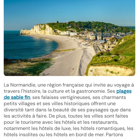
La Normandie, une région française qui invite au voyage à
travers l'histoire, la culture et la gastronomie. Ses
plages
de sable fin
, ses falaises vertigineuses, ses charmants
petits villages et ses villes historiques offrent une
diversité tant dans la beauté de ses paysages que dans
les activités à faire. De plus, toutes les villes sont faites
pour le tourisme avec les hôtels et les restaurants,
notamment les hôtels de luxe, les hôtels romantiques, les
hôtels insolites ou les hôtels en bord de mer. Partons