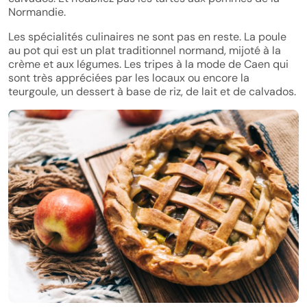
Normandie.
Les spécialités culinaires ne sont pas en reste. La poule
au pot qui est un plat traditionnel normand, mijoté à la
crème et aux légumes. Les tripes à la mode de Caen qui
sont très appréciées par les locaux ou encore la
teurgoule, un dessert à base de riz, de lait et de calvados.