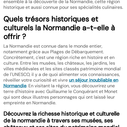
ensemble à la découverte de la Normandie, cette région
historique et aussi connue pour ses spécialités culinaires.
Quels trésors historiques et
culturels la Normandie a-t-elle à
offrir ?
La Normandie est connue dans le monde entier,
notamment grâce aux Plages de Débarquement.
Concrètement, c'est une région riche en histoire et en
culture. Entre les musées, les châteaux, les jardins, les
villes médiévales et les sites classés patrimoine mondial
de l'UNESCO, il y a de quoi alimenter vos connaissances,
réveiller votre curiosité et vivre
un séjour inoubliable en
Normandie
. En visitant la région, vous découvrirez une
terre d'histoire avec Guillaume le Conquérant et Monet
qui sont deux illustres personnages qui ont laissé leur
empreinte en Normandie.
Découvrez la richesse historique et culturelle
de la normandie à travers ses musées, ses