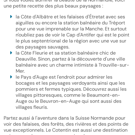
une petite recette des plus beaux paysages :
la Côte d'Albâtre et les falaises d'Étretat avec ses
aiguilles ou encore la station balnéaire du Tréport
pour une vue imprenable sur la Manche. Et surtout
n'oubliez pas de voir le Cap d'Antifer qui est le point
le plus septentrional de la région avec une vue sur
des paysages sauvages.
la Côte Fleurie et sa station balnéaire chic de
Deauville. Sinon, partez à la découverte d'une ville
balnéaire avec un charme intimiste à Trouville-sur-
Mer.
le Pays d'Auge est l'endroit pour admirer les
bocages et les paysages verdoyants ainsi que les
pommiers et fermes typiques. Découvrez aussi les
villages pittoresques, comme le Beaumont-en-
Auge ou le Beuvron-en-Auge qui sont aussi des
villages fleuris.
Partez aussi à l'aventure dans la Suisse Normande pour
voir des falaises, des forêts, des rivières et des points de
vue exceptionnels. Le Cotentin est aussi une destination