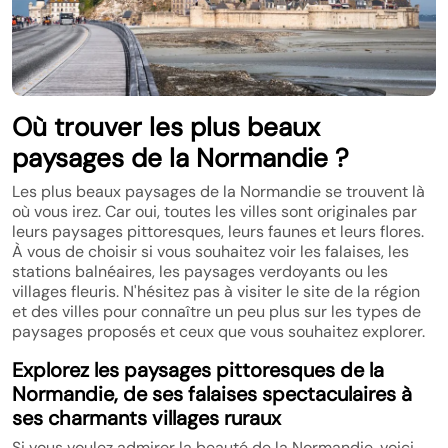
Où trouver les plus beaux
paysages de la Normandie ?
Les plus beaux paysages de la Normandie se trouvent là
où vous irez. Car oui, toutes les villes sont originales par
leurs paysages pittoresques, leurs faunes et leurs flores.
À vous de choisir si vous souhaitez voir les falaises, les
stations balnéaires, les paysages verdoyants ou les
villages fleuris. N'hésitez pas à visiter le site de la région
et des villes pour connaître un peu plus sur les types de
paysages proposés et ceux que vous souhaitez explorer.
Explorez les paysages pittoresques de la
Normandie, de ses falaises spectaculaires à
ses charmants villages ruraux
Si vous voulez admirer la beauté de la Normandie, voici