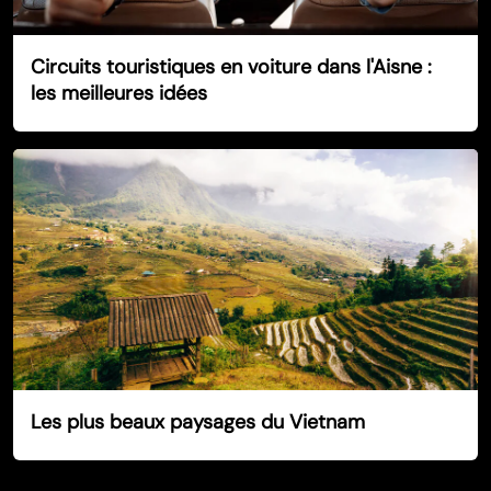
Circuits touristiques en voiture dans l'Aisne :
les meilleures idées
Les plus beaux paysages du Vietnam