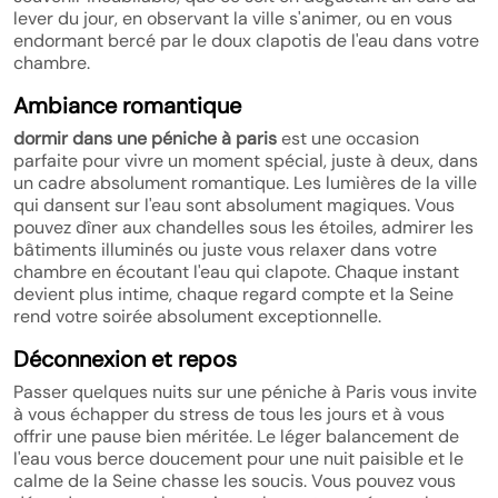
lever du jour, en observant la ville s'animer, ou en vous
endormant bercé par le doux clapotis de l'eau dans votre
chambre.
Ambiance romantique
dormir dans une péniche à paris
est une occasion
parfaite pour vivre un moment spécial, juste à deux, dans
un cadre absolument romantique. Les lumières de la ville
qui dansent sur l'eau sont absolument magiques. Vous
pouvez dîner aux chandelles sous les étoiles, admirer les
bâtiments illuminés ou juste vous relaxer dans votre
chambre en écoutant l'eau qui clapote. Chaque instant
devient plus intime, chaque regard compte et la Seine
rend votre soirée absolument exceptionnelle.
Déconnexion et repos
Passer quelques nuits sur une péniche à Paris vous invite
à vous échapper du stress de tous les jours et à vous
offrir une pause bien méritée. Le léger balancement de
l'eau vous berce doucement pour une nuit paisible et le
calme de la Seine chasse les soucis. Vous pouvez vous