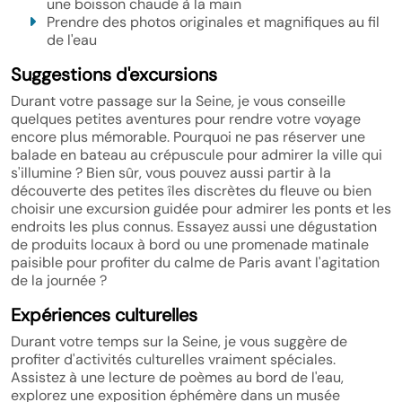
une boisson chaude à la main
Prendre des photos originales et magnifiques au fil
de l'eau
Suggestions d'excursions
Durant votre passage sur la Seine, je vous conseille
quelques petites aventures pour rendre votre voyage
encore plus mémorable. Pourquoi ne pas réserver une
balade en bateau au crépuscule pour admirer la ville qui
s'illumine ? Bien sûr, vous pouvez aussi partir à la
découverte des petites îles discrètes du fleuve ou bien
choisir une excursion guidée pour admirer les ponts et les
endroits les plus connus. Essayez aussi une dégustation
de produits locaux à bord ou une promenade matinale
paisible pour profiter du calme de Paris avant l'agitation
de la journée ?
Expériences culturelles
Durant votre temps sur la Seine, je vous suggère de
profiter d'activités culturelles vraiment spéciales.
Assistez à une lecture de poèmes au bord de l'eau,
explorez une exposition éphémère dans un musée