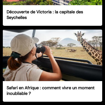
Découverte de Victoria : la capitale des
Seychelles
Safari en Afrique : comment vivre un moment
inoubliable ?