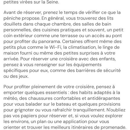
petites virées sur la Seine.
Avant de réserver, prenez le temps de vérifier ce que la
péniche propose. En général, vous trouverez des lits
douillets dans chaque chambre, des salles de bain
personnelles, des cuisines pratiques et souvent, un petit
coin extérieur comme une terrasse ou un accès au pont
pour profiter du panorama. Certaines offrent même des
petits plus comme le Wi-Fi, la climatisation, le linge de
maison fourni ou même des petites surprises à votre
arrivée. Pour réserver une croisière avec des enfants,
pensez à vous renseigner sur les équipements
spécifiques pour eux, comme des barrières de sécurité
ou des jeux.
Pour profiter pleinement de votre croisière, pensez à
emporter quelques essentiels : des habits adaptés à la
météo, des chaussures confortables et antidérapantes
pour vous balader sur le bateau et quelques provisions
pour grignoter ou vous rafraîchir tranquillement. N'oubliez
pas vos papiers pour réserver et, si vous voulez explorer
les environs, un plan ou une application pour vous
orienter et trouver les meilleurs itinéraires de promenade.