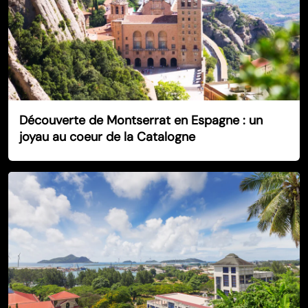
Découverte de Montserrat en Espagne : un
joyau au coeur de la Catalogne