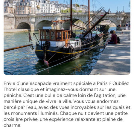
Envie d'une escapade vraiment spéciale à Paris ? Oubliez
l'hôtel classique et imaginez-vous dormant sur une
péniche. C'est une bulle de calme loin de l'agitation, une
manière unique de vivre la ville. Vous vous endormez
bercé par l'eau, avec des vues incroyables sur les quais et
les monuments illuminés. Chaque nuit devient une petite
croisière privée, une expérience relaxante et pleine de
charme.