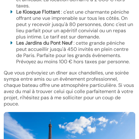
taxes.
Le Kiosque Flottant
: c'est une charmante péniche
offrant une vue imprenable sur tous les côtés. On
peut y recevoir jusqu'à 80 personnes, donc c'est un
lieu parfait pour un apéritif convivial ou un repas
plus intime. Le tarif est sur demande.
Les Jardins du Pont Neuf
: cette grande péniche
peut accueillir jusqu'à 450 invités en plein centre
de Paris. Parfaite pour les grands événements.
Prévoyez au moins 100 € hors taxes par personne.
Que vous prévoyiez un dîner aux chandelles, une soirée
sympa entre amis ou un événement professionnel,
chaque bateau offre une atmosphère particulière. Si vous
avez du mal à trouver celui qui colle parfaitement à votre
projet, n'hésitez pas à me solliciter pour un coup de
pouce.