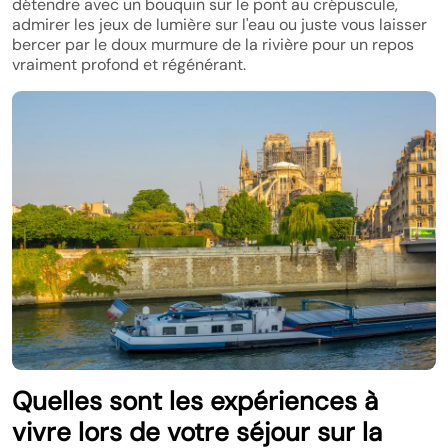
détendre avec un bouquin sur le pont au crépuscule,
admirer les jeux de lumière sur l'eau ou juste vous laisser
bercer par le doux murmure de la rivière pour un repos
vraiment profond et régénérant.
Quelles sont les expériences à
vivre lors de votre séjour sur la