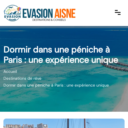
Dormir dans une péniche à
Paris : une expérience unique
Accueil
Destinations de rêve
Dormir dans une péniche à Paris : une expérience unique