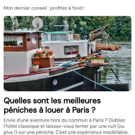
Mon dernier conseil : profitez à fond !
Quelles sont les meilleures
péniches à louer à Paris ?
Envie d'une aventure hors du commun à Paris ? Oubliez
l'hôtel classique et laissez-vous tenter par une nuit (ou
plus !) sur une péniche. C'est une expérience inoubliable.