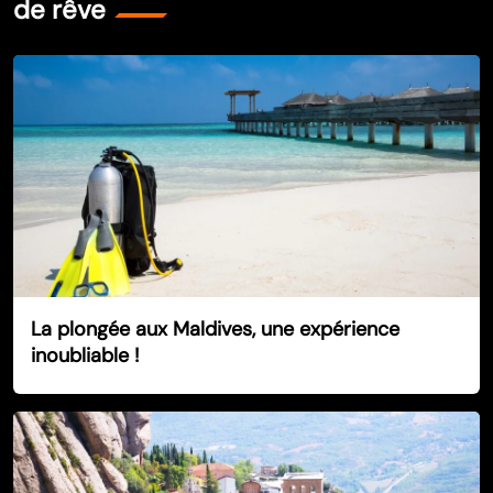
de rêve
La plongée aux Maldives, une expérience
inoubliable !