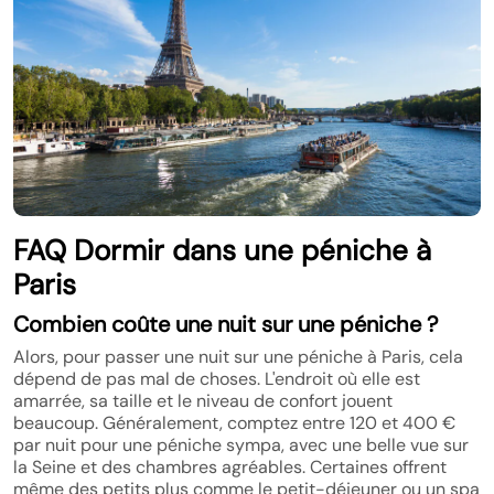
FAQ Dormir dans une péniche à
Paris
Combien coûte une nuit sur une péniche ?
Alors, pour passer une nuit sur une péniche à Paris, cela
dépend de pas mal de choses. L'endroit où elle est
amarrée, sa taille et le niveau de confort jouent
beaucoup. Généralement, comptez entre 120 et 400 €
par nuit pour une péniche sympa, avec une belle vue sur
la Seine et des chambres agréables. Certaines offrent
même des petits plus comme le petit-déjeuner ou un spa