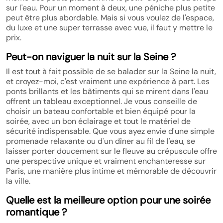
sur l'eau. Pour un moment à deux, une péniche plus petite
peut être plus abordable. Mais si vous voulez de l'espace,
du luxe et une super terrasse avec vue, il faut y mettre le
prix.
Peut-on naviguer la nuit sur la Seine ?
Il est tout à fait possible de se balader sur la Seine la nuit,
et croyez-moi, c'est vraiment une expérience à part. Les
ponts brillants et les bâtiments qui se mirent dans l'eau
offrent un tableau exceptionnel. Je vous conseille de
choisir un bateau confortable et bien équipé pour la
soirée, avec un bon éclairage et tout le matériel de
sécurité indispensable. Que vous ayez envie d'une simple
promenade relaxante ou d'un dîner au fil de l'eau, se
laisser porter doucement sur le fleuve au crépuscule offre
une perspective unique et vraiment enchanteresse sur
Paris, une manière plus intime et mémorable de découvrir
la ville.
Quelle est la meilleure option pour une soirée
romantique ?