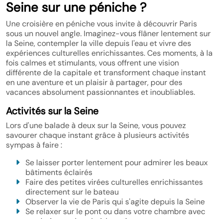
Seine sur une péniche ?
Une croisière en péniche vous invite à découvrir Paris
sous un nouvel angle. Imaginez-vous flâner lentement sur
la Seine, contempler la ville depuis l'eau et vivre des
expériences culturelles enrichissantes. Ces moments, à la
fois calmes et stimulants, vous offrent une vision
différente de la capitale et transforment chaque instant
en une aventure et un plaisir à partager, pour des
vacances absolument passionnantes et inoubliables.
Activités sur la Seine
Lors d'une balade à deux sur la Seine, vous pouvez
savourer chaque instant grâce à plusieurs activités
sympas à faire :
Se laisser porter lentement pour admirer les beaux
bâtiments éclairés
Faire des petites virées culturelles enrichissantes
directement sur le bateau
Observer la vie de Paris qui s'agite depuis la Seine
Se relaxer sur le pont ou dans votre chambre avec