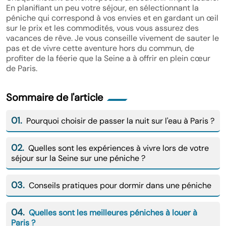
En planifiant un peu votre séjour, en sélectionnant la
péniche qui correspond à vos envies et en gardant un œil
sur le prix et les commodités, vous vous assurez des
vacances de rêve. Je vous conseille vivement de sauter le
pas et de vivre cette aventure hors du commun, de
profiter de la féerie que la Seine a à offrir en plein cœur
de Paris.
Sommaire de l'article
01.
Pourquoi choisir de passer la nuit sur l'eau à Paris ?
02.
Quelles sont les expériences à vivre lors de votre
séjour sur la Seine sur une péniche ?
03.
Conseils pratiques pour dormir dans une péniche
04.
Quelles sont les meilleures péniches à louer à
Paris ?