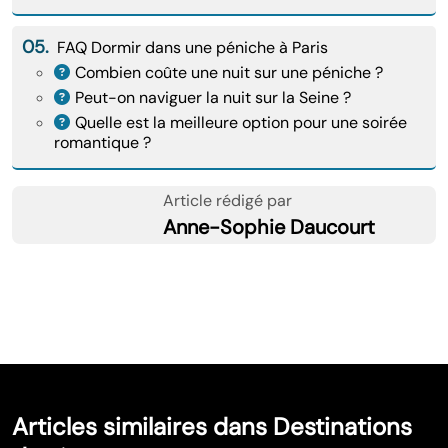
05.
FAQ Dormir dans une péniche à Paris
Combien coûte une nuit sur une péniche ?
Peut-on naviguer la nuit sur la Seine ?
Quelle est la meilleure option pour une soirée
romantique ?
Article rédigé par
Anne-Sophie Daucourt
Articles similaires dans Destinations