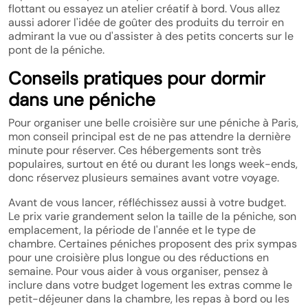
flottant ou essayez un atelier créatif à bord. Vous allez
aussi adorer l'idée de goûter des produits du terroir en
admirant la vue ou d'assister à des petits concerts sur le
pont de la péniche.
Conseils pratiques pour dormir
dans une péniche
Pour organiser une belle croisière sur une péniche à Paris,
mon conseil principal est de ne pas attendre la dernière
minute pour réserver. Ces hébergements sont très
populaires, surtout en été ou durant les longs week-ends,
donc réservez plusieurs semaines avant votre voyage.
Avant de vous lancer, réfléchissez aussi à votre budget.
Le prix varie grandement selon la taille de la péniche, son
emplacement, la période de l'année et le type de
chambre. Certaines péniches proposent des prix sympas
pour une croisière plus longue ou des réductions en
semaine. Pour vous aider à vous organiser, pensez à
inclure dans votre budget logement les extras comme le
petit-déjeuner dans la chambre, les repas à bord ou les