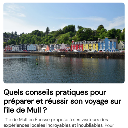
Quels conseils pratiques pour
préparer et réussir son voyage sur
l'île de Mull ?
L'île de Mull en Écosse propose à ses visiteurs des
expériences locales incroyables et inoubliables
. Pour