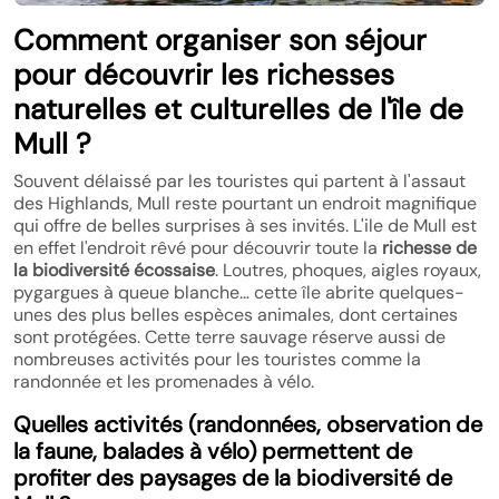
Comment organiser son séjour
pour découvrir les richesses
naturelles et culturelles de l'île de
Mull ?
Souvent délaissé par les touristes qui partent à l'assaut
des Highlands, Mull reste pourtant un endroit magnifique
qui offre de belles surprises à ses invités. L'ile de Mull est
en effet l'endroit rêvé pour découvrir toute la
richesse de
la biodiversité écossaise
. Loutres, phoques, aigles royaux,
pygargues à queue blanche… cette île abrite quelques-
unes des plus belles espèces animales, dont certaines
sont protégées. Cette terre sauvage réserve aussi de
nombreuses activités pour les touristes comme la
randonnée et les promenades à vélo.
Quelles activités (randonnées, observation de
la faune, balades à vélo) permettent de
profiter des paysages de la biodiversité de