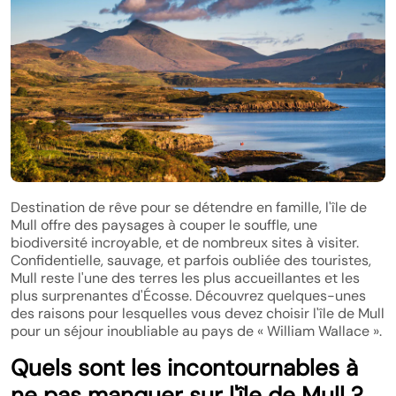
Destination de rêve pour se détendre en famille, l'île de
Mull offre des paysages à couper le souffle, une
biodiversité incroyable, et de nombreux sites à visiter.
Confidentielle, sauvage, et parfois oubliée des touristes,
Mull reste l'une des terres les plus accueillantes et les
plus surprenantes d'Écosse. Découvrez quelques-unes
des raisons pour lesquelles vous devez choisir l'île de Mull
pour un séjour inoubliable au pays de « William Wallace ».
Quels sont les incontournables à
ne pas manquer sur l'île de Mull ?