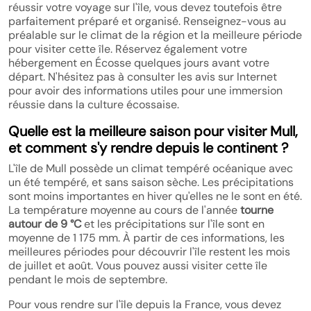
réussir votre voyage sur l'île, vous devez toutefois être
parfaitement préparé et organisé. Renseignez-vous au
préalable sur le climat de la région et la meilleure période
pour visiter cette île. Réservez également votre
hébergement en Écosse quelques jours avant votre
départ. N'hésitez pas à consulter les avis sur Internet
pour avoir des informations utiles pour une immersion
réussie dans la culture écossaise.
Quelle est la meilleure saison pour visiter Mull,
et comment s'y rendre depuis le continent ?
L'île de Mull possède un climat tempéré océanique avec
un été tempéré, et sans saison sèche. Les précipitations
sont moins importantes en hiver qu'elles ne le sont en été.
La température moyenne au cours de l'année
tourne
autour de 9 °C
et les précipitations sur l'île sont en
moyenne de 1 175 mm. À partir de ces informations, les
meilleures périodes pour découvrir l'île restent les mois
de juillet et août. Vous pouvez aussi visiter cette île
pendant le mois de septembre.
Pour vous rendre sur l'île depuis la France, vous devez