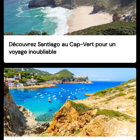
Découvrez Santiago au Cap-Vert pour un
voyage inoubliable