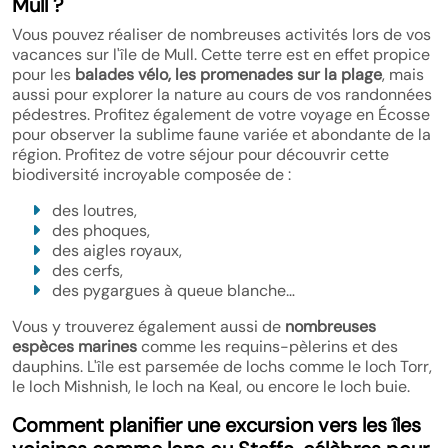
Mull ?
Vous pouvez réaliser de nombreuses activités lors de vos
vacances sur l'île de Mull. Cette terre est en effet propice
pour les
balades vélo, les promenades sur la plage
, mais
aussi pour explorer la nature au cours de vos randonnées
pédestres. Profitez également de votre voyage en Écosse
pour observer la sublime faune variée et abondante de la
région. Profitez de votre séjour pour découvrir cette
biodiversité incroyable composée de :
des loutres,
des phoques,
des aigles royaux,
des cerfs,
des pygargues à queue blanche…
Vous y trouverez également aussi de
nombreuses
espèces marines
comme les requins-pèlerins et des
dauphins. L'île est parsemée de lochs comme le loch Torr,
le loch Mishnish, le loch na Keal, ou encore le loch buie.
Comment planifier une excursion vers les îles