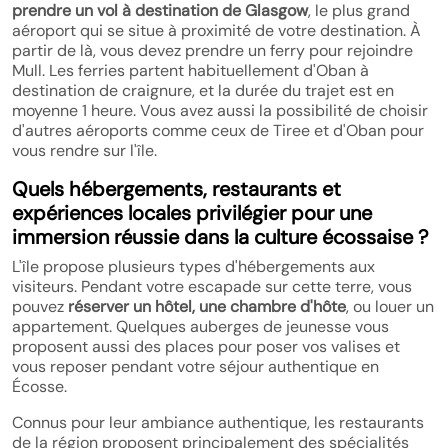
prendre un vol à destination de Glasgow
, le plus grand
aéroport qui se situe à proximité de votre destination. À
partir de là, vous devez prendre un ferry pour rejoindre
Mull. Les ferries partent habituellement d'Oban à
destination de craignure, et la durée du trajet est en
moyenne 1 heure. Vous avez aussi la possibilité de choisir
d'autres aéroports comme ceux de Tiree et d'Oban pour
vous rendre sur l'île.
Quels hébergements, restaurants et
expériences locales privilégier pour une
immersion réussie dans la culture écossaise ?
L'île propose plusieurs types d'hébergements aux
visiteurs. Pendant votre escapade sur cette terre, vous
pouvez
réserver un hôtel, une chambre d'hôte
, ou louer un
appartement. Quelques auberges de jeunesse vous
proposent aussi des places pour poser vos valises et
vous reposer pendant votre séjour authentique en
Écosse.
Connus pour leur ambiance authentique, les restaurants
de la région proposent principalement des spécialités