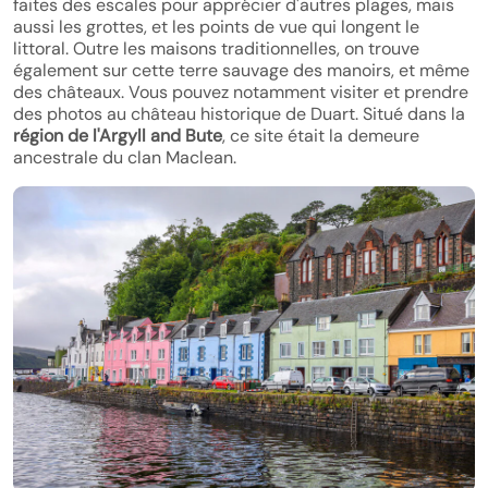
faites des escales pour apprécier d'autres plages, mais
aussi les grottes, et les points de vue qui longent le
littoral. Outre les maisons traditionnelles, on trouve
également sur cette terre sauvage des manoirs, et même
des châteaux. Vous pouvez notamment visiter et prendre
des photos au château historique de Duart. Situé dans la
région de l'Argyll and Bute
, ce site était la demeure
ancestrale du clan Maclean.