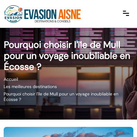
Pourquoi choisir l'île de Mull
pour un voyage inoubliable en
Écosse ?
Accueil
Les meilleures destinations
Pourquoi choisir l'île de Mull pour un voyage inoubliable en
Écosse ?