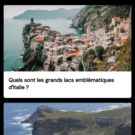
Quels sont les grands lacs emblématiques
d'Italie ?