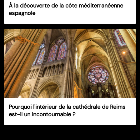
À la découverte de la côte méditerranéenne
espagnole
Pourquoi l'intérieur de la cathédrale de Reims
est-il un incontournable ?