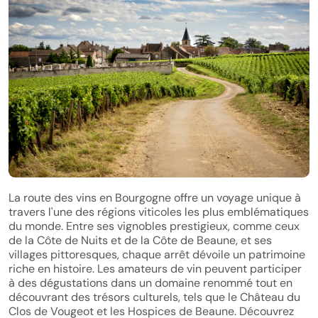
La route des vins en Bourgogne offre un voyage unique à
travers l'une des régions viticoles les plus emblématiques
du monde. Entre ses vignobles prestigieux, comme ceux
de la Côte de Nuits et de la Côte de Beaune, et ses
villages pittoresques, chaque arrêt dévoile un patrimoine
riche en histoire. Les amateurs de vin peuvent participer
à des dégustations dans un domaine renommé tout en
découvrant des trésors culturels, tels que le Château du
Clos de Vougeot et les Hospices de Beaune. Découvrez