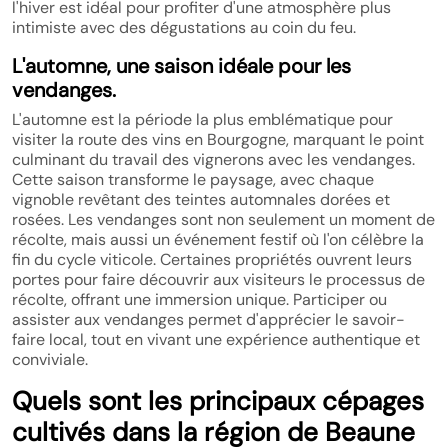
l'hiver est idéal pour profiter d'une atmosphère plus
intimiste avec des dégustations au coin du feu.
L'automne, une saison idéale pour les
vendanges.
L'automne est la période la plus emblématique pour
visiter la route des vins en Bourgogne, marquant le point
culminant du travail des vignerons avec les vendanges.
Cette saison transforme le paysage, avec chaque
vignoble revêtant des teintes automnales dorées et
rosées. Les vendanges sont non seulement un moment de
récolte, mais aussi un événement festif où l'on célèbre la
fin du cycle viticole. Certaines propriétés ouvrent leurs
portes pour faire découvrir aux visiteurs le processus de
récolte, offrant une immersion unique. Participer ou
assister aux vendanges permet d'apprécier le savoir-
faire local, tout en vivant une expérience authentique et
conviviale.
Quels sont les principaux cépages
cultivés dans la région de Beaune