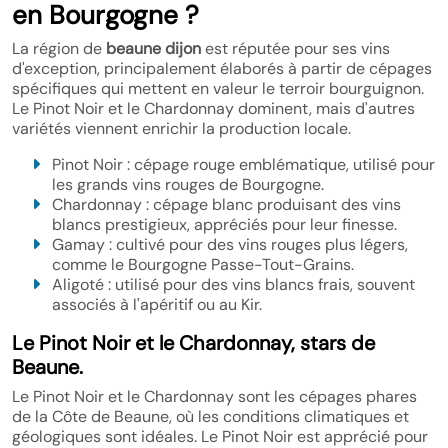
en Bourgogne ?
La région de
beaune dijon
est réputée pour ses vins
d'exception, principalement élaborés à partir de cépages
spécifiques qui mettent en valeur le terroir bourguignon.
Le Pinot Noir et le Chardonnay dominent, mais d'autres
variétés viennent enrichir la production locale.
Pinot Noir : cépage rouge emblématique, utilisé pour
les grands vins rouges de Bourgogne.
Chardonnay : cépage blanc produisant des vins
blancs prestigieux, appréciés pour leur finesse.
Gamay : cultivé pour des vins rouges plus légers,
comme le Bourgogne Passe-Tout-Grains.
Aligoté : utilisé pour des vins blancs frais, souvent
associés à l'apéritif ou au Kir.
Le Pinot Noir et le Chardonnay, stars de
Beaune.
Le Pinot Noir et le Chardonnay sont les cépages phares
de la Côte de Beaune, où les conditions climatiques et
géologiques sont idéales. Le Pinot Noir est apprécié pour