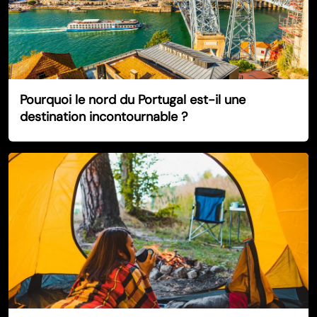
Pourquoi le nord du Portugal est-il une
destination incontournable ?