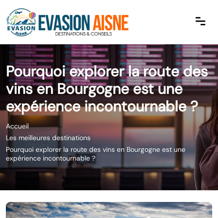
Pourquoi explorer la route des
vins en Bourgogne est une
expérience incontournable ?
Accueil
Les meilleures destinations
Pourquoi explorer la route des vins en Bourgogne est une
expérience incontournable ?