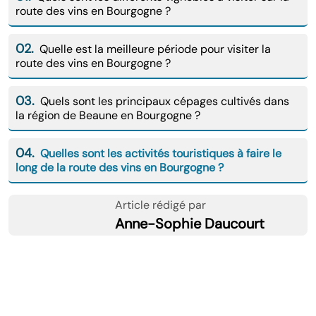
route des vins en Bourgogne ?
02.
Quelle est la meilleure période pour visiter la
route des vins en Bourgogne ?
03.
Quels sont les principaux cépages cultivés dans
la région de Beaune en Bourgogne ?
04.
Quelles sont les activités touristiques à faire le
long de la route des vins en Bourgogne ?
Article rédigé par
Anne-Sophie Daucourt