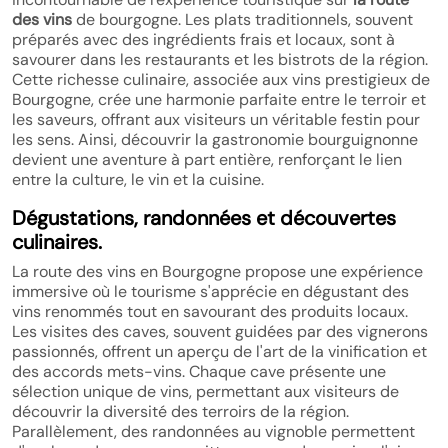
des vins
de bourgogne. Les plats traditionnels, souvent
préparés avec des ingrédients frais et locaux, sont à
savourer dans les restaurants et les bistrots de la région.
Cette richesse culinaire, associée aux vins prestigieux de
Bourgogne, crée une harmonie parfaite entre le terroir et
les saveurs, offrant aux visiteurs un véritable festin pour
les sens. Ainsi, découvrir la gastronomie bourguignonne
devient une aventure à part entière, renforçant le lien
entre la culture, le vin et la cuisine.
Dégustations, randonnées et découvertes
culinaires.
La route des vins en Bourgogne propose une expérience
immersive où le tourisme s'apprécie en dégustant des
vins renommés tout en savourant des produits locaux.
Les visites des caves, souvent guidées par des vignerons
passionnés, offrent un aperçu de l'art de la vinification et
des accords mets-vins. Chaque cave présente une
sélection unique de vins, permettant aux visiteurs de
découvrir la diversité des terroirs de la région.
Parallèlement, des randonnées au vignoble permettent