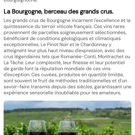
La Bourgogne, berceau des grands crus.
Les grands crus de Bourgogne incarnent l'excellence et la
quintessence du terroir viticole français. Ces vins rares
proviennent de parcelles soigneusement sélectionnées,
bénéficiant de conditions géologiques et climatiques
exceptionnelles. Le Pinot Noir et le Chardonnay y
atteignent leur plus haut niveau d'expression, avec des
crus légendaires tels que Romanée-Conti, Montrachet ou
La Tâche. Leur complexité, leur finesse et leur potentiel
de garde font la réputation mondiale de ces vins
d'exception. Ces cuvées, produites en quantité limitée,
sont souvent le fruit de méthodes traditionnelles et d'un
savoir-faire transmis depuis des siècles, garantissant une
expérience sensorielle inoubliable pour les amateurs.