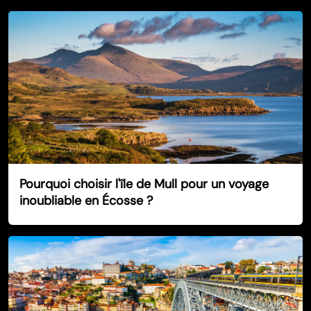
Pourquoi choisir l'île de Mull pour un voyage
inoubliable en Écosse ?