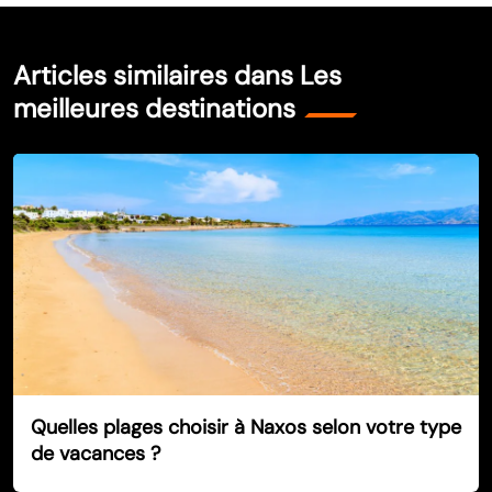
Articles similaires dans Les
meilleures destinations
Quelles plages choisir à Naxos selon votre type
de vacances ?