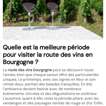
Quelle est la meilleure période
pour visiter la route des vins en
Bourgogne ?
La
route des vins bourgogne
peut se découvrir toute
l'année, bien que chaque saison offre des particularités
uniques. Le printemps, avec ses vignes en fleur et son
climat doux, permet des balades tranquilles. En été,
l'ambiance devient festive avec de nombreux
événements viticoles et des dégustations en extérieur.
L'automne, quant à elle, reste la période phare, avec les
vendanges et des paysages teintés de rouge et d'or. Enfin,