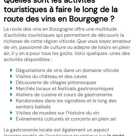
Quelles sont les activités
touristiques à faire le long de la
route des vins en Bourgogne ?
La route des vins en Bourgogne offre une multitude
d'activités touristiques qui permettent de découvrir la
richesse de cette région viticole. Que vous soyez amateur
de vin, passionné de culture ou adepte de loisirs en plein
air, il y en a pour tous les goûts. Voici quelques-unes des
activités disponibles :
Dégustations de vins dans un domaine viticole
Visites du château et des caves
Découverte de villages pittoresques
Marchés locaux et festivals gastronomiques
Ateliers de cuisine et cours de gastronomie
Randonnées dans les vignobles et le long des
sentiers balisés
Visites de musées sur l'histoire du vin
Événements culturels et concerts en plein air
La gastronomie locale est également un aspect
incontournable de l'expérience touristique sur
la route