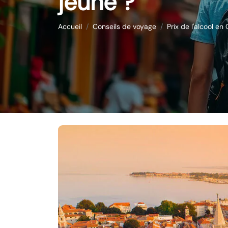
jeune ?
Accueil
Conseils de voyage
Prix de l'alcool en