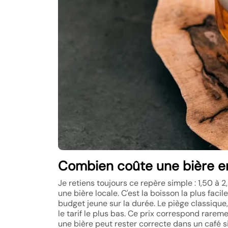
Combien coûte une bière en
Je retiens toujours ce repère simple : 1,50 à 
une bière locale. C'est la boisson la plus facile
budget jeune sur la durée. Le piège classique
le tarif le plus bas. Ce prix correspond rareme
une bière peut rester correcte dans un café 