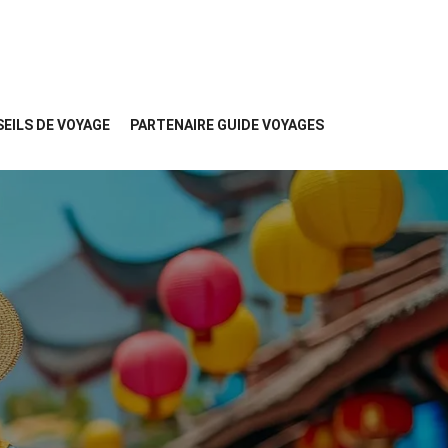
EILS DE VOYAGE
PARTENAIRE GUIDE VOYAGES