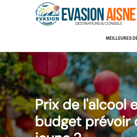
MEILLEURES D
Prix de l'alcool 
budget prévoir