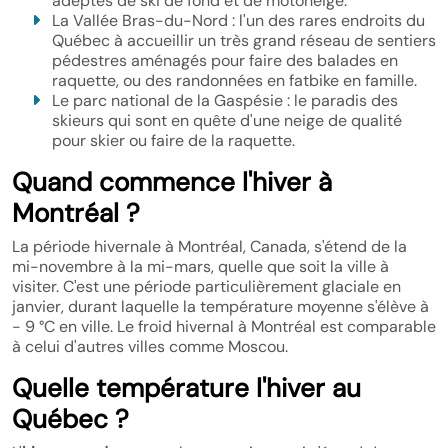
adeptes de ski de fond et de motoneige.
La Vallée Bras-du-Nord : l'un des rares endroits du
Québec à accueillir un très grand réseau de sentiers
pédestres aménagés pour faire des balades en
raquette, ou des randonnées en fatbike en famille.
Le parc national de la Gaspésie : le paradis des
skieurs qui sont en quête d'une neige de qualité
pour skier ou faire de la raquette.
Quand commence l'hiver à
Montréal ?
La période hivernale à Montréal, Canada, s'étend de la
mi-novembre à la mi-mars, quelle que soit la ville à
visiter. C'est une période particulièrement glaciale en
janvier, durant laquelle la température moyenne s'élève à
- 9 °C en ville. Le froid hivernal à Montréal est comparable
à celui d'autres villes comme Moscou.
Quelle température l'hiver au
Québec ?