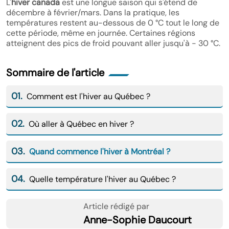
L'
hiver canada
est une longue saison qui s'étend de
décembre à février/mars. Dans la pratique, les
températures restent au-dessous de 0 °C tout le long de
cette période, même en journée. Certaines régions
atteignent des pics de froid pouvant aller jusqu'à - 30 °C.
Sommaire de l'article
01.
Comment est l'hiver au Québec ?
02.
Où aller à Québec en hiver ?
03.
Quand commence l'hiver à Montréal ?
04.
Quelle température l'hiver au Québec ?
Article rédigé par
Anne-Sophie Daucourt