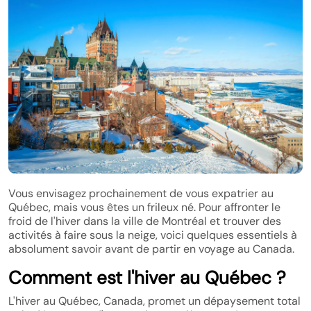
Vous envisagez prochainement de vous expatrier au
Québec, mais vous êtes un frileux né. Pour affronter le
froid de l'hiver dans la ville de Montréal et trouver des
activités à faire sous la neige, voici quelques essentiels à
absolument savoir avant de partir en voyage au Canada.
Comment est l'hiver au Québec ?
L'hiver au Québec, Canada, promet un dépaysement total