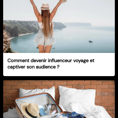
Comment devenir influenceur voyage et
captiver son audience ?