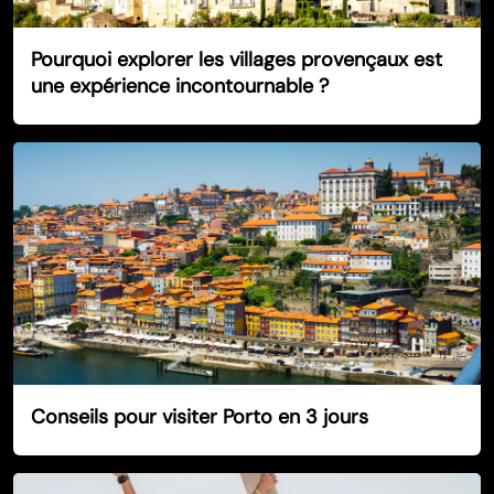
Pourquoi explorer les villages provençaux est
une expérience incontournable ?
Conseils pour visiter Porto en 3 jours