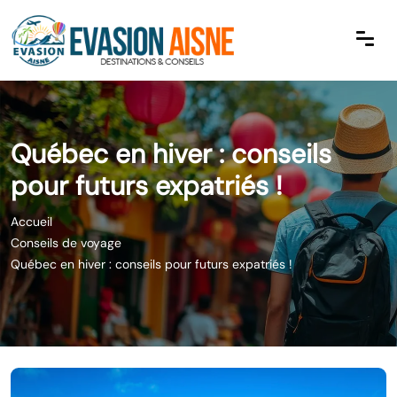
Québec en hiver : conseils
pour futurs expatriés !
Accueil
Conseils de voyage
Québec en hiver : conseils pour futurs expatriés !