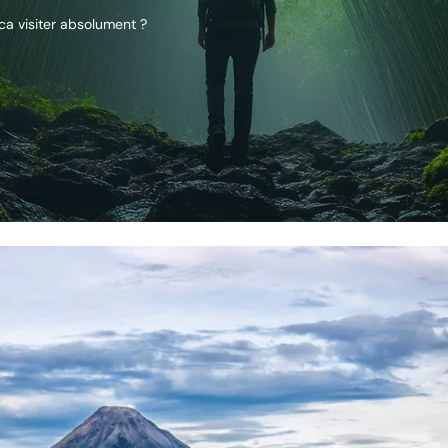
ca visiter absolument ?