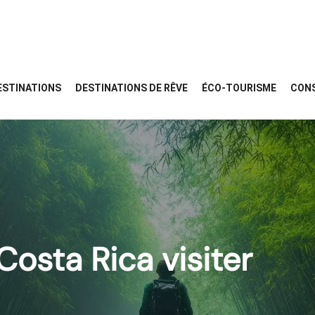
ESTINATIONS
DESTINATIONS DE RÊVE
ÉCO-TOURISME
CONS
Costa Rica visiter