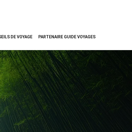
EILS DE VOYAGE
PARTENAIRE GUIDE VOYAGES