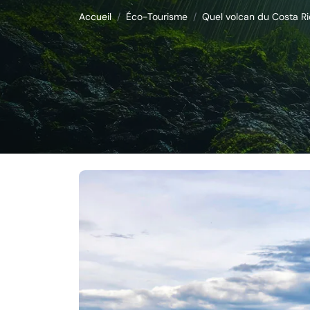
Accueil
Éco-Tourisme
Quel volcan du Costa Ri