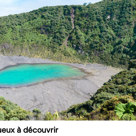
ueux à découvrir