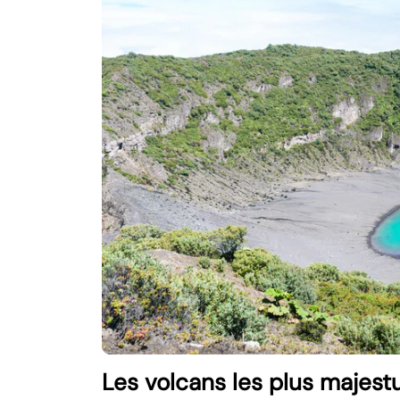
Les volcans les plus majest