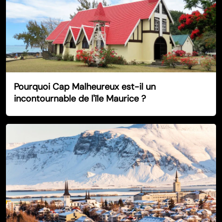
Pourquoi Cap Malheureux est-il un
incontournable de l'île Maurice ?