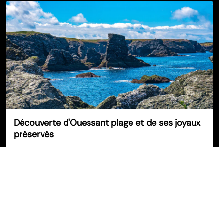
Découverte d'Ouessant plage et de ses joyaux
préservés
©
evasion-aisne.com