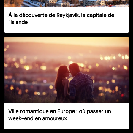
À la découverte de Reykjavik, la capitale de
l'Islande
Ville romantique en Europe : où passer un
week-end en amoureux !