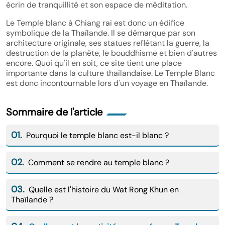
écrin de tranquillité et son espace de méditation.
Le Temple blanc à Chiang rai est donc un édifice
symbolique de la Thaïlande. Il se démarque par son
architecture originale, ses statues reflétant la guerre, la
destruction de la planète, le bouddhisme et bien d'autres
encore. Quoi qu'il en soit, ce site tient une place
importante dans la culture thaïlandaise. Le Temple Blanc
est donc incontournable lors d'un voyage en Thaïlande.
Sommaire de l'article
01.
Pourquoi le temple blanc est-il blanc ?
02.
Comment se rendre au temple blanc ?
03.
Quelle est l'histoire du Wat Rong Khun en
Thaïlande ?