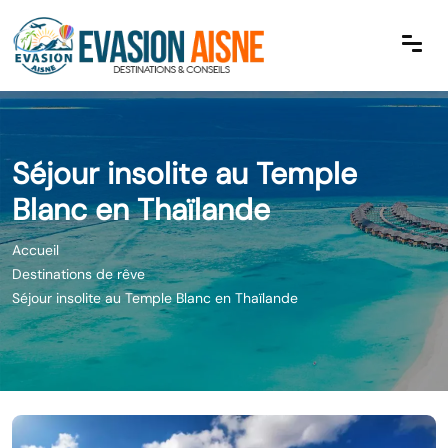
Séjour insolite au Temple
Blanc en Thaïlande
Accueil
Destinations de rêve
Séjour insolite au Temple Blanc en Thaïlande