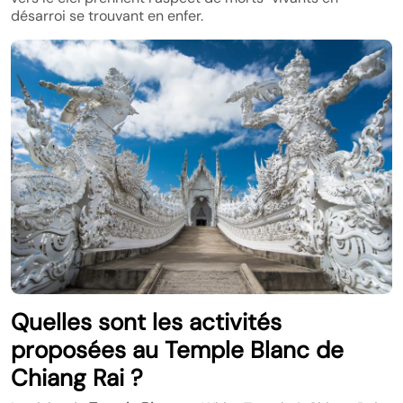
désarroi se trouvant en enfer.
Quelles sont les activités
proposées au Temple Blanc de
Chiang Rai ?