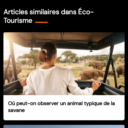
Articles similaires dans Éco-
Tourisme
Où peut-on observer un animal typique de la
savane