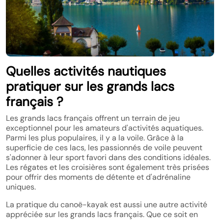
Quelles activités nautiques
pratiquer sur les grands lacs
français ?
Les grands lacs français offrent un terrain de jeu
exceptionnel pour les amateurs d'activités aquatiques.
Parmi les plus populaires, il y a la voile. Grâce à la
superficie de ces lacs, les passionnés de voile peuvent
s'adonner à leur sport favori dans des conditions idéales.
Les régates et les croisières sont également très prisées
pour offrir des moments de détente et d'adrénaline
uniques.
La pratique du canoë-kayak est aussi une autre activité
appréciée sur les grands lacs français. Que ce soit en