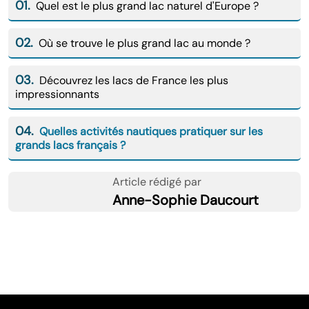
01.
Quel est le plus grand lac naturel d'Europe ?
02.
Où se trouve le plus grand lac au monde ?
03.
Découvrez les lacs de France les plus
impressionnants
04.
Quelles activités nautiques pratiquer sur les
grands lacs français ?
Article rédigé par
Anne-Sophie Daucourt