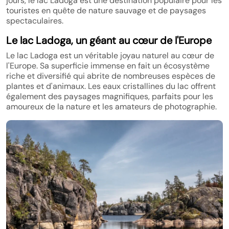
jours, le lac Ladoga est une destination populaire pour les
touristes en quête de nature sauvage et de paysages
spectaculaires.
Le lac Ladoga, un géant au cœur de l'Europe
Le lac Ladoga est un véritable joyau naturel au cœur de
l'Europe. Sa superficie immense en fait un écosystème
riche et diversifié qui abrite de nombreuses espèces de
plantes et d'animaux. Les eaux cristallines du lac offrent
également des paysages magnifiques, parfaits pour les
amoureux de la nature et les amateurs de photographie.