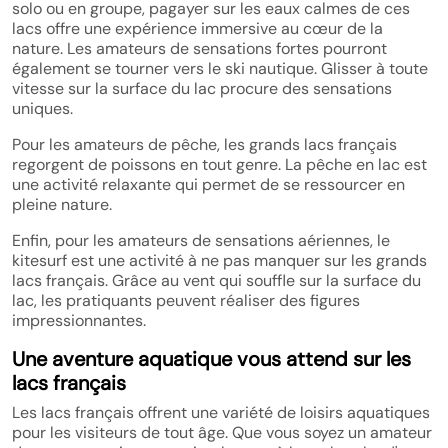
solo ou en groupe, pagayer sur les eaux calmes de ces
lacs offre une expérience immersive au cœur de la
nature. Les amateurs de sensations fortes pourront
également se tourner vers le ski nautique. Glisser à toute
vitesse sur la surface du lac procure des sensations
uniques.
Pour les amateurs de pêche, les grands lacs français
regorgent de poissons en tout genre. La pêche en lac est
une activité relaxante qui permet de se ressourcer en
pleine nature.
Enfin, pour les amateurs de sensations aériennes, le
kitesurf est une activité à ne pas manquer sur les grands
lacs français. Grâce au vent qui souffle sur la surface du
lac, les pratiquants peuvent réaliser des figures
impressionnantes.
Une aventure aquatique vous attend sur les
lacs français
Les lacs français offrent une variété de loisirs aquatiques
pour les visiteurs de tout âge. Que vous soyez un amateur