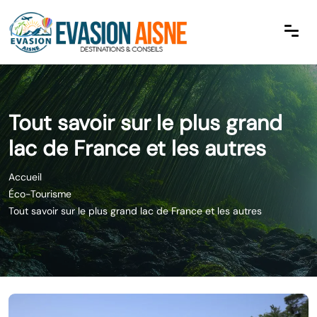
Tout savoir sur le plus grand
lac de France et les autres
Accueil
Éco-Tourisme
Tout savoir sur le plus grand lac de France et les autres