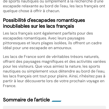
de sports nautiques ou simplement à la recherche d'une
escapade relaxante au bord de l'eau, les lacs français ont
quelque chose à offrir à chacun.
Possibilité d'escapades romantiques
inoubliables sur les lacs français
Les lacs français sont également parfaits pour des
escapades romantiques. Avec leurs paysages
pittoresques et leurs plages isolées, ils offrent un cadre
idéal pour une escapade en amoureux.
Les lacs de France sont de véritables trésors naturels,
offrant des paysages magnifiques et des activités variées
pour les visiteurs. Que vous aimiez la nature, les sports
nautiques ou simplement vous détendre au bord de l'eau,
les lacs français ont tout pour plaire. Ainsi, n'hésitez pas à
partir à leur découverte lors de votre prochain voyage en
France.
Sommaire de l'article