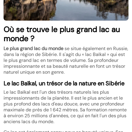
Où se trouve le plus grand lac au
monde ?
Le plus grand lac du monde
se situe également en Russie,
dans la région de Sibérie. Il s'agit du « lac Baïkal » qui est
le plus grand lac en termes de volume. Sa profondeur
impressionnante et sa beauté naturelle en font un trésor
naturel unique en son genre.
Le lac Baïkal, un trésor de la nature en Sibérie
Le lac Baïkal est l'un des trésors naturels les plus
impressionnants de la planète. Il est le plus ancien et le
plus profond des lacs d'eau douce, avec une profondeur
maximale de près de 1 642 mètres. Sa formation remonte
à environ 25 millions d'années, ce qui en fait l'un des plus
anciens lacs du monde.