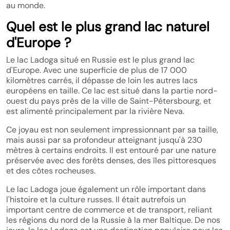
au monde.
Quel est le plus grand lac naturel
d'Europe ?
Le lac Ladoga situé en Russie est le plus grand lac
d'Europe. Avec une superficie de plus de 17 000
kilomètres carrés, il dépasse de loin les autres lacs
européens en taille. Ce lac est situé dans la partie nord-
ouest du pays près de la ville de Saint-Pétersbourg, et
est alimenté principalement par la rivière Neva.
Ce joyau est non seulement impressionnant par sa taille,
mais aussi par sa profondeur atteignant jusqu'à 230
mètres à certains endroits. Il est entouré par une nature
préservée avec des forêts denses, des îles pittoresques
et des côtes rocheuses.
Le lac Ladoga joue également un rôle important dans
l'histoire et la culture russes. Il était autrefois un
important centre de commerce et de transport, reliant
les régions du nord de la Russie à la mer Baltique. De nos