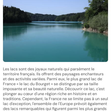
Les lacs sont des joyaux naturels qui parsèment le
territoire français. Ils offrent des paysages enchanteurs
et des activités variées. Parmi eux, le plus grand lac de
France « le lac du Bourget » se distingue par sa taille
imposante et sa beauté naturelle. Découvrir ce lac, c'est
plonger au cœur d'une région riche en histoire et en
traditions. Cependant, la France ne se limite pas à un seul
lac d'exception, l'ensemble de l'Europe prévoit également
des lacs remarquables qui figurent parmi les plus grands