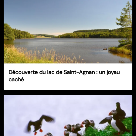
Découverte du lac de Saint-Agnan : un joyau
caché