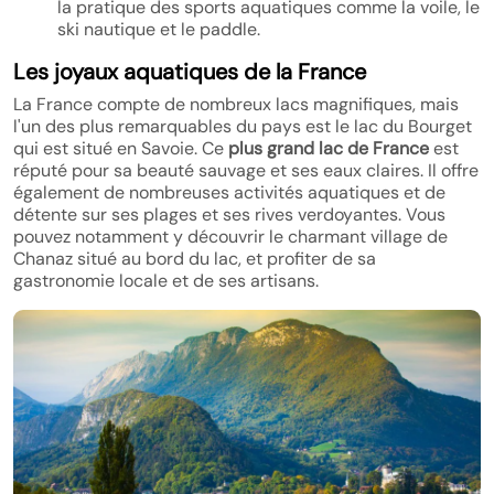
la pratique des sports aquatiques comme la voile, le
ski nautique et le paddle.
Les joyaux aquatiques de la France
La France compte de nombreux lacs magnifiques, mais
l'un des plus remarquables du pays est le lac du Bourget
qui est situé en Savoie. Ce
plus grand lac de France
est
réputé pour sa beauté sauvage et ses eaux claires. Il offre
également de nombreuses activités aquatiques et de
détente sur ses plages et ses rives verdoyantes. Vous
pouvez notamment y découvrir le charmant village de
Chanaz situé au bord du lac, et profiter de sa
gastronomie locale et de ses artisans.