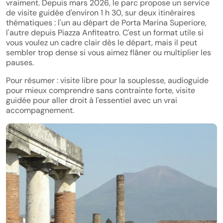
vraiment. Depuis mars 2026, le parc propose un service
de visite guidée d'environ 1 h 30, sur deux itinéraires
thématiques : l'un au départ de Porta Marina Superiore,
l'autre depuis Piazza Anfiteatro. C'est un format utile si
vous voulez un cadre clair dès le départ, mais il peut
sembler trop dense si vous aimez flâner ou multiplier les
pauses.
Pour résumer : visite libre pour la souplesse, audioguide
pour mieux comprendre sans contrainte forte, visite
guidée pour aller droit à l'essentiel avec un vrai
accompagnement.