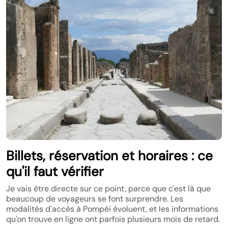
Billets, réservation et horaires : ce
qu'il faut vérifier
Je vais être directe sur ce point, parce que c'est là que
beaucoup de voyageurs se font surprendre. Les
modalités d'accès à Pompéi évoluent, et les informations
qu'on trouve en ligne ont parfois plusieurs mois de retard.