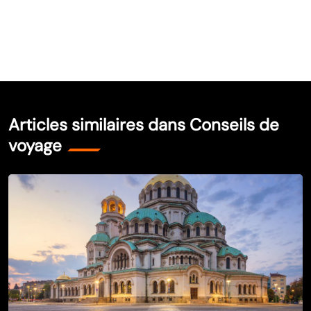
Articles similaires dans Conseils de
voyage