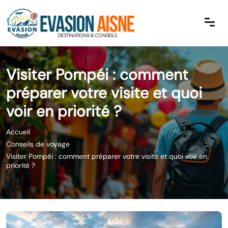
Visiter Pompéi : comment
préparer votre visite et quoi
voir en priorité ?
Accueil
Conseils de voyage
Visiter Pompéi : comment préparer votre visite et quoi voir en
priorité ?