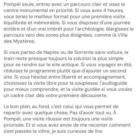
Pompéi seule, entrez avec un parcours clair et visez le
centre monumental en priorité. Si vous avez 4 heures,
vous tenez le meilleur format pour une première visite
équilibrée et mémorable. Si vous disposez d'une journée
entière et d'un vrai intérêt pour l'archéologie, élargissez le
parcours vers des zones plus éloignées, comme la Villa
des Mystères.
Si vous partez de Naples ou de Sorrente sans voiture, le
train reste presque toujours la solution la plus simple
pour se rendre sur le site antique. Si vous voyagez en été,
réduisez le programme plutôt que d'ajouter un second
site. Si vous hésitez entre liberté et accompagnement,
choisissez la visite libre pour la souplesse, l'audioguide
pour mieux comprendre, et la visite guidée si vous voulez
un cadre clair dès votre première découverte.
Le bon plan, au fond, c'est celui qui vous permet de
repartir avec quelque chose. Pas d'avoir tout vu. À
Pompéi, une visite réussie est toujours une visite
priorisée. Et si vous avez envie de me raconter comment
s'est passée la vôtre, je suis curieuse de lire.