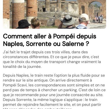
Comment aller à Pompéi depuis
Naples, Sorrente ou Salerne ?
J'ai fait le trajet depuis ces trois villes, dans des
circonstances différentes. Et ce que je peux dire, c'est
que le choix du moyen de transport change vraiment la
tonalité de la journée.
Depuis Naples, le train reste l'option la plus fluide pour se
rendre sur le site antique. On arrive directement à
Pompéi Scavi, les correspondances sont simples et on ne
perd pas de temps à chercher un parking. C'est de loin ce
que je recommande pour une journée consacrée au site.
Depuis Sorrente, la même logique s'applique : le train
permet de rejoindre facilement le site, et on peut partir