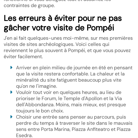
contraintes de groupe.
Les erreurs à éviter pour ne pas
gâcher votre visite de Pompéi
J'en ai fait quelques-unes moi-même, sur mes premières
visites de sites archéologiques. Voici celles qui
reviennent le plus souvent à Pompéi, et que vous pouvez
éviter facilement.
Arriver en plein milieu de journée en été en pensant
que la visite restera confortable. La chaleur et la
minéralité du site fatiguent beaucoup plus vite
qu'on ne l'imagine.
Vouloir tout voir en quelques heures, au lieu de
prioriser le Forum, le Temple d'Apollon et la Via
dell'Abbondanza. Moins, mais mieux, est presque
toujours le bon choix.
Choisir une entrée sans penser au parcours, puis
perdre du temps à traverser le site dans le mauvais
sens entre Porta Marina, Piazza Anfiteatro et Piazza
Esedra.