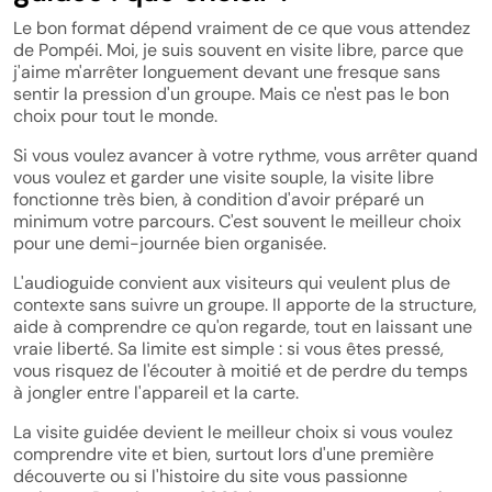
Le bon format dépend vraiment de ce que vous attendez
de Pompéi. Moi, je suis souvent en visite libre, parce que
j'aime m'arrêter longuement devant une fresque sans
sentir la pression d'un groupe. Mais ce n'est pas le bon
choix pour tout le monde.
Si vous voulez avancer à votre rythme, vous arrêter quand
vous voulez et garder une visite souple, la visite libre
fonctionne très bien, à condition d'avoir préparé un
minimum votre parcours. C'est souvent le meilleur choix
pour une demi-journée bien organisée.
L'audioguide convient aux visiteurs qui veulent plus de
contexte sans suivre un groupe. Il apporte de la structure,
aide à comprendre ce qu'on regarde, tout en laissant une
vraie liberté. Sa limite est simple : si vous êtes pressé,
vous risquez de l'écouter à moitié et de perdre du temps
à jongler entre l'appareil et la carte.
La visite guidée devient le meilleur choix si vous voulez
comprendre vite et bien, surtout lors d'une première
découverte ou si l'histoire du site vous passionne