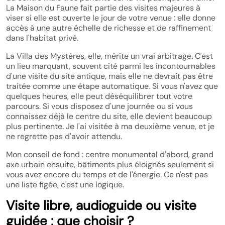
La Maison du Faune fait partie des visites majeures à
viser si elle est ouverte le jour de votre venue : elle donne
accès à une autre échelle de richesse et de raffinement
dans l'habitat privé.
La Villa des Mystères, elle, mérite un vrai arbitrage. C'est
un lieu marquant, souvent cité parmi les incontournables
d'une visite du site antique, mais elle ne devrait pas être
traitée comme une étape automatique. Si vous n'avez que
quelques heures, elle peut déséquilibrer tout votre
parcours. Si vous disposez d'une journée ou si vous
connaissez déjà le centre du site, elle devient beaucoup
plus pertinente. Je l'ai visitée à ma deuxième venue, et je
ne regrette pas d'avoir attendu.
Mon conseil de fond : centre monumental d'abord, grand
axe urbain ensuite, bâtiments plus éloignés seulement si
vous avez encore du temps et de l'énergie. Ce n'est pas
une liste figée, c'est une logique.
Visite libre, audioguide ou visite
guidée : que choisir ?