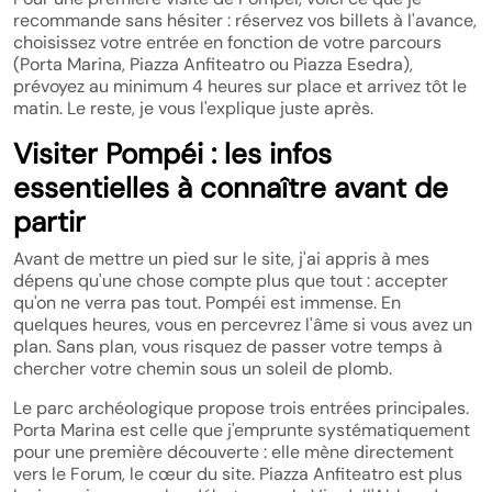
recommande sans hésiter : réservez vos billets à l'avance,
choisissez votre entrée en fonction de votre parcours
(Porta Marina, Piazza Anfiteatro ou Piazza Esedra),
prévoyez au minimum 4 heures sur place et arrivez tôt le
matin. Le reste, je vous l'explique juste après.
Visiter Pompéi : les infos
essentielles à connaître avant de
partir
Avant de mettre un pied sur le site, j'ai appris à mes
dépens qu'une chose compte plus que tout : accepter
qu'on ne verra pas tout. Pompéi est immense. En
quelques heures, vous en percevrez l'âme si vous avez un
plan. Sans plan, vous risquez de passer votre temps à
chercher votre chemin sous un soleil de plomb.
Le parc archéologique propose trois entrées principales.
Porta Marina est celle que j'emprunte systématiquement
pour une première découverte : elle mène directement
vers le Forum, le cœur du site. Piazza Anfiteatro est plus