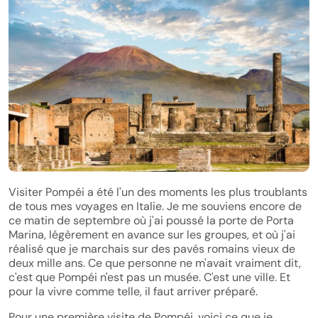
Visiter Pompéi a été l'un des moments les plus troublants
de tous mes voyages en Italie. Je me souviens encore de
ce matin de septembre où j'ai poussé la porte de Porta
Marina, légèrement en avance sur les groupes, et où j'ai
réalisé que je marchais sur des pavés romains vieux de
deux mille ans. Ce que personne ne m'avait vraiment dit,
c'est que Pompéi n'est pas un musée. C'est une ville. Et
pour la vivre comme telle, il faut arriver préparé.
Pour une première visite de Pompéi, voici ce que je