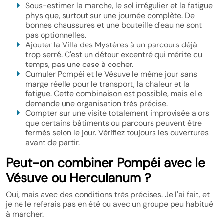
Sous-estimer la marche, le sol irrégulier et la fatigue
physique, surtout sur une journée complète. De
bonnes chaussures et une bouteille d'eau ne sont
pas optionnelles.
Ajouter la Villa des Mystères à un parcours déjà
trop serré. C'est un détour excentré qui mérite du
temps, pas une case à cocher.
Cumuler Pompéi et le Vésuve le même jour sans
marge réelle pour le transport, la chaleur et la
fatigue. Cette combinaison est possible, mais elle
demande une organisation très précise.
Compter sur une visite totalement improvisée alors
que certains bâtiments ou parcours peuvent être
fermés selon le jour. Vérifiez toujours les ouvertures
avant de partir.
Peut-on combiner Pompéi avec le
Vésuve ou Herculanum ?
Oui, mais avec des conditions très précises. Je l'ai fait, et
je ne le referais pas en été ou avec un groupe peu habitué
à marcher.