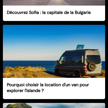
Découvrez Sofia : la capitale de la Bulgarie
Pourquoi choisir la location d'un van pour
explorer l'Islande ?