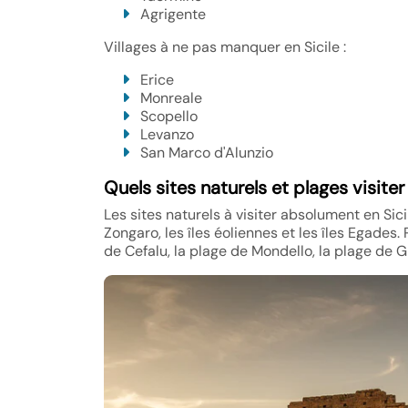
Agrigente
Villages à ne pas manquer en Sicile :
Erice
Monreale
Scopello
Levanzo
San Marco d'Alunzio
Quels sites naturels et plages visite
Les sites naturels à visiter absolument en Sic
Zongaro, les îles éoliennes et les îles Egades
de Cefalu, la plage de Mondello, la plage de Gi