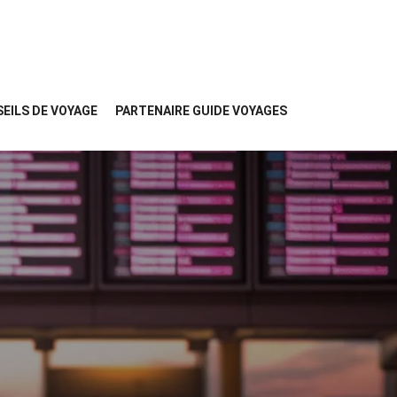
EILS DE VOYAGE
PARTENAIRE GUIDE VOYAGES