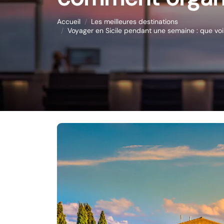
Accueil
Les meilleures destinations
Voyager en Sicile pendant une semaine : que voi