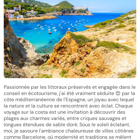
Passionnée par les littoraux préservés et engagée dans le
conseil en écotourisme, j'ai été vraiment séduite
😍
par la
côte méditerranéenne de l'Espagne, un joyau avec lequel
la nature et la culture se rencontrent avec éclat. Chaque
voyage sur la costa est une invitation à découvrir des
plages aux charmes variés, entre criques sauvages et
longues étendues de sable doré. Sous le soleil éclatant,
moi, je savoure l'ambiance chaleureuse de villes côtières
comme Barcelone, où modernité et traditions se mêlent