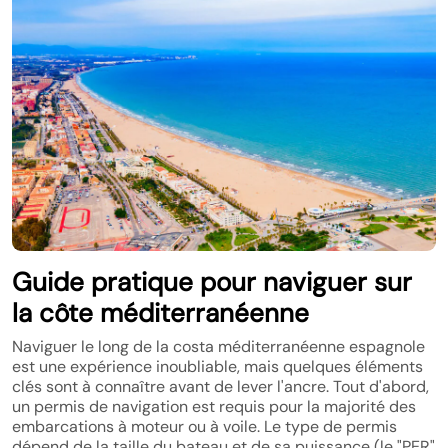
Guide pratique pour naviguer sur
la côte méditerranéenne
Naviguer le long de la costa méditerranéenne espagnole
est une expérience inoubliable, mais quelques éléments
clés sont à connaître avant de lever l'ancre. Tout d'abord,
un permis de navigation est requis pour la majorité des
embarcations à moteur ou à voile. Le type de permis
dépend de la taille du bateau et de sa puissance (le "PER"