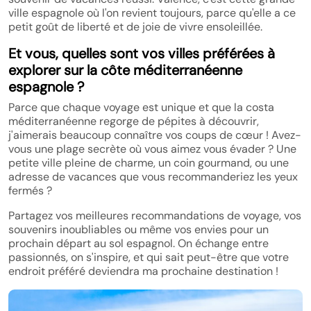
ville espagnole où l'on revient toujours, parce qu'elle a ce
petit goût de liberté et de joie de vivre ensoleillée.
Et vous, quelles sont vos villes préférées à
explorer sur la côte méditerranéenne
espagnole ?
Parce que chaque voyage est unique et que la costa
méditerranéenne regorge de pépites à découvrir,
j'aimerais beaucoup connaître vos coups de cœur ! Avez-
vous une plage secrète où vous aimez vous évader ? Une
petite ville pleine de charme, un coin gourmand, ou une
adresse de vacances que vous recommanderiez les yeux
fermés ?
Partagez vos meilleures recommandations de voyage, vos
souvenirs inoubliables ou même vos envies pour un
prochain départ au sol espagnol. On échange entre
passionnés, on s'inspire, et qui sait peut-être que votre
endroit préféré deviendra ma prochaine destination !