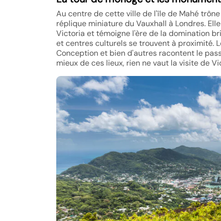
Au centre de cette ville de l'île de Mahé trône 
réplique miniature du Vauxhall à Londres. El
Victoria et témoigne l'ère de la domination 
et centres culturels se trouvent à proximité. 
Conception et bien d'autres racontent le passé
mieux de ces lieux, rien ne vaut la visite de Vi