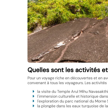
Quelles sont les activités e
Pour un voyage riche en découvertes et en av
convenant à tous les voyageurs. Les activités 
la visite du Temple Arul Mihu Navasakth
l'immersion culturelle et historique dan
l'exploration du parc national du Morne 
la plongée dans les eaux turquoise de l