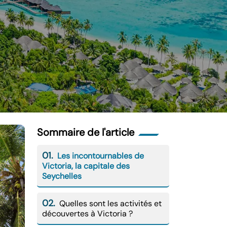
Sommaire de l'article
01.
Les incontournables de
Victoria, la capitale des
Seychelles
02.
Quelles sont les activités et
découvertes à Victoria ?