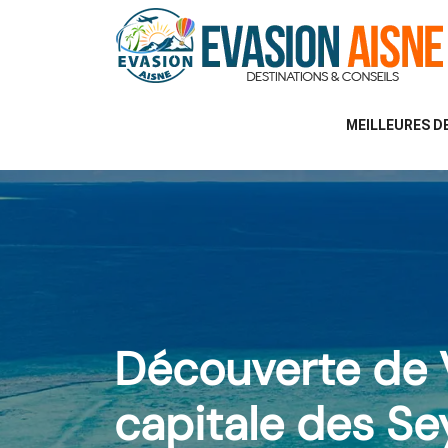
MEILLEURES D
Découverte de Vi
capitale des Se