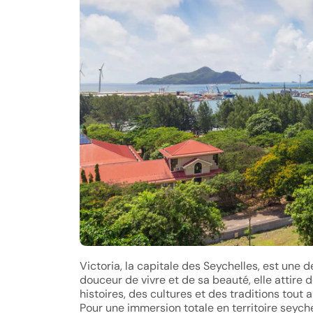
Victoria, la capitale des Seychelles, est une d
douceur de vivre et de sa beauté, elle attire
histoires, des cultures et des traditions tout
Pour une immersion totale en territoire seyche