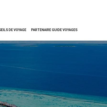
EILS DE VOYAGE
PARTENAIRE GUIDE VOYAGES