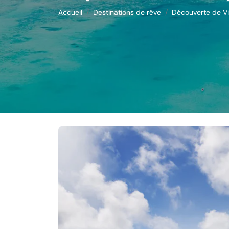
Accueil
Destinations de rêve
Découverte de Vic