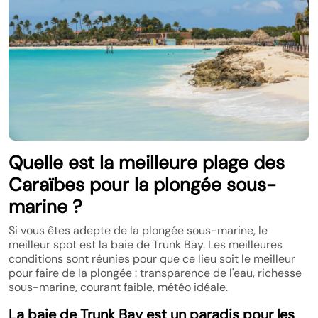
Quelle est la meilleure plage des
Caraïbes pour la plongée sous-
marine ?
Si vous êtes adepte de la plongée sous-marine, le
meilleur spot est la baie de Trunk Bay. Les meilleures
conditions sont réunies pour que ce lieu soit le meilleur
pour faire de la plongée : transparence de l'eau, richesse
sous-marine, courant faible, météo idéale.
La baie de Trunk Bay est un paradis pour les