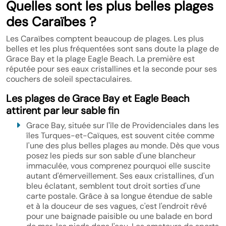
Quelles sont les plus belles plages
des Caraïbes ?
Les Caraïbes comptent beaucoup de plages. Les plus
belles et les plus fréquentées sont sans doute la plage de
Grace Bay et la plage Eagle Beach. La première est
réputée pour ses eaux cristallines et la seconde pour ses
couchers de soleil spectaculaires.
Les plages de Grace Bay et Eagle Beach
attirent par leur sable fin
Grace Bay, située sur l'île de Providenciales dans les
îles Turques-et-Caïques, est souvent citée comme
l'une des plus belles plages au monde. Dès que vous
posez les pieds sur son sable d'une blancheur
immaculée, vous comprenez pourquoi elle suscite
autant d'émerveillement. Ses eaux cristallines, d'un
bleu éclatant, semblent tout droit sorties d'une
carte postale. Grâce à sa longue étendue de sable
et à la douceur de ses vagues, c'est l'endroit rêvé
pour une baignade paisible ou une balade en bord