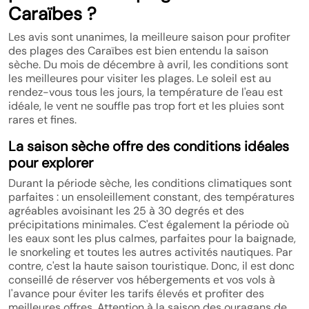
Caraïbes ?
Les avis sont unanimes, la meilleure saison pour profiter
des plages des Caraïbes est bien entendu la saison
sèche. Du mois de décembre à avril, les conditions sont
les meilleures pour visiter les plages. Le soleil est au
rendez-vous tous les jours, la température de l'eau est
idéale, le vent ne souffle pas trop fort et les pluies sont
rares et fines.
La saison sèche offre des conditions idéales
pour explorer
Durant la période sèche, les conditions climatiques sont
parfaites : un ensoleillement constant, des températures
agréables avoisinant les 25 à 30 degrés et des
précipitations minimales. C'est également la période où
les eaux sont les plus calmes, parfaites pour la baignade,
le snorkeling et toutes les autres activités nautiques. Par
contre, c'est la haute saison touristique. Donc, il est donc
conseillé de réserver vos hébergements et vos vols à
l'avance pour éviter les tarifs élevés et profiter des
meilleures offres. Attention à la saison des ouragans de