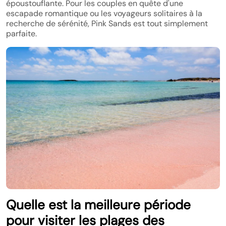
époustouflante. Pour les couples en quête d'une
escapade romantique ou les voyageurs solitaires à la
recherche de sérénité, Pink Sands est tout simplement
parfaite.
Quelle est la meilleure période
pour visiter les plages des