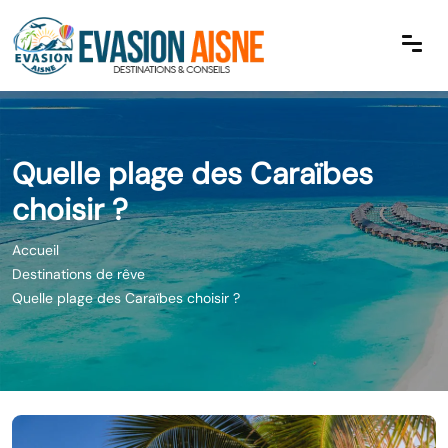
Quelle plage des Caraïbes
choisir ?
Accueil
Destinations de rêve
Quelle plage des Caraïbes choisir ?