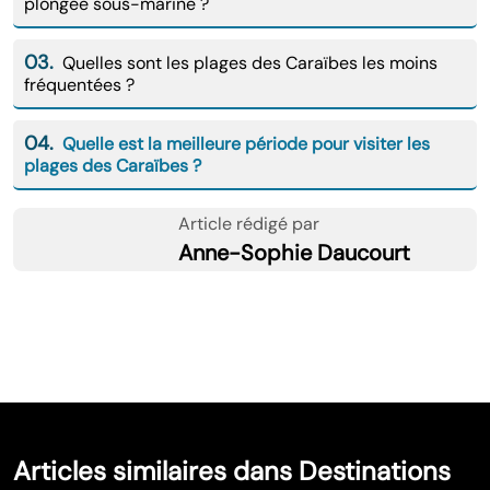
plongée sous-marine ?
03.
Quelles sont les plages des Caraïbes les moins
fréquentées ?
04.
Quelle est la meilleure période pour visiter les
plages des Caraïbes ?
Article rédigé par
Anne-Sophie Daucourt
Articles similaires dans Destinations