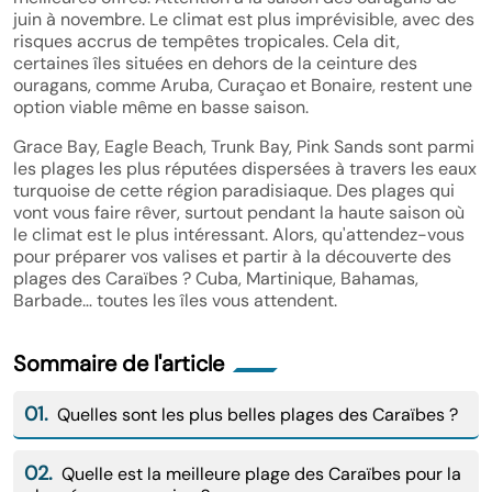
juin à novembre. Le climat est plus imprévisible, avec des
risques accrus de tempêtes tropicales. Cela dit,
certaines îles situées en dehors de la ceinture des
ouragans, comme Aruba, Curaçao et Bonaire, restent une
option viable même en basse saison.
Grace Bay, Eagle Beach, Trunk Bay, Pink Sands sont parmi
les plages les plus réputées dispersées à travers les eaux
turquoise de cette région paradisiaque. Des plages qui
vont vous faire rêver, surtout pendant la haute saison où
le climat est le plus intéressant. Alors, qu'attendez-vous
pour préparer vos valises et partir à la découverte des
plages des Caraïbes ? Cuba, Martinique, Bahamas,
Barbade… toutes les îles vous attendent.
Sommaire de l'article
01.
Quelles sont les plus belles plages des Caraïbes ?
02.
Quelle est la meilleure plage des Caraïbes pour la