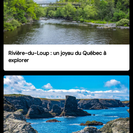
Rivière-du-Loup : un joyau du Québec à
explorer