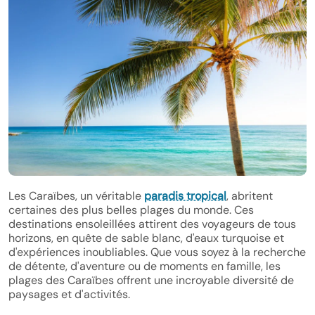
Les Caraïbes, un véritable
paradis tropical
, abritent
certaines des plus belles plages du monde. Ces
destinations ensoleillées attirent des voyageurs de tous
horizons, en quête de sable blanc, d'eaux turquoise et
d'expériences inoubliables. Que vous soyez à la recherche
de détente, d'aventure ou de moments en famille, les
plages des Caraïbes offrent une incroyable diversité de
paysages et d'activités.