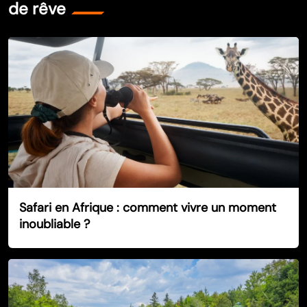
de rêve
Safari en Afrique : comment vivre un moment
inoubliable ?