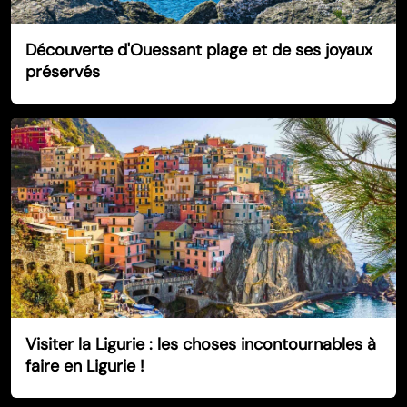
Découverte d'Ouessant plage et de ses joyaux
préservés
Visiter la Ligurie : les choses incontournables à
faire en Ligurie !