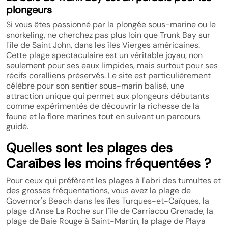
plongeurs
Si vous êtes passionné par la plongée sous-marine ou le
snorkeling, ne cherchez pas plus loin que Trunk Bay sur
l'île de Saint John, dans les îles Vierges américaines.
Cette plage spectaculaire est un véritable joyau, non
seulement pour ses eaux limpides, mais surtout pour ses
récifs coralliens préservés. Le site est particulièrement
célèbre pour son sentier sous-marin balisé, une
attraction unique qui permet aux plongeurs débutants
comme expérimentés de découvrir la richesse de la
faune et la flore marines tout en suivant un parcours
guidé.
Quelles sont les plages des
Caraïbes les moins fréquentées ?
Pour ceux qui préfèrent les plages à l'abri des tumultes et
des grosses fréquentations, vous avez la plage de
Governor's Beach dans les îles Turques-et-Caïques, la
plage d'Anse La Roche sur l'île de Carriacou Grenade, la
plage de Baie Rouge à Saint-Martin, la plage de Playa