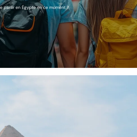
de partir en Égypte en ce moment ?