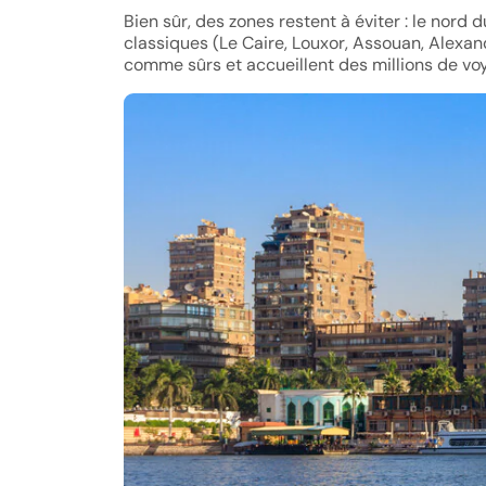
Bien sûr, des zones restent à éviter : le nord d
classiques (Le Caire, Louxor, Assouan, Alexan
comme sûrs et accueillent des millions de vo