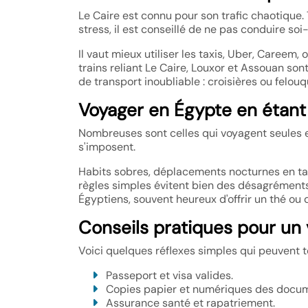
Le Caire est connu pour son trafic chaotique.
stress, il est conseillé de ne pas conduire so
Il vaut mieux utiliser les taxis, Uber, Careem, 
trains reliant Le Caire, Louxor et Assouan sont
de transport inoubliable : croisières ou felo
Voyager en Égypte en étant
Nombreuses sont celles qui voyagent seules 
s'imposent.
Habits sobres, déplacements nocturnes en tax
règles simples évitent bien des désagréments.
Égyptiens, souvent heureux d'offrir un thé ou
Conseils pratiques pour un
Voici quelques réflexes simples qui peuvent t
Passeport et visa valides.
Copies papier et numériques des docu
Assurance santé et rapatriement.