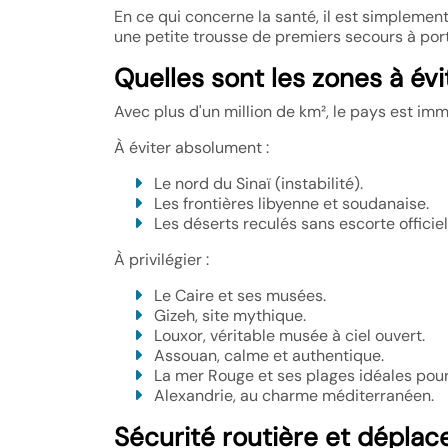
En ce qui concerne la santé, il est simplement
une petite trousse de premiers secours à por
Quelles sont les zones à évi
Avec plus d'un million de km², le pays est im
À éviter absolument :
Le nord du Sinaï (instabilité).
Les frontières libyenne et soudanaise.
Les déserts reculés sans escorte officiel
À privilégier :
Le Caire et ses musées.
Gizeh, site mythique.
Louxor, véritable musée à ciel ouvert.
Assouan, calme et authentique.
La mer Rouge et ses plages idéales pour
Alexandrie, au charme méditerranéen.
Sécurité routière et dépla