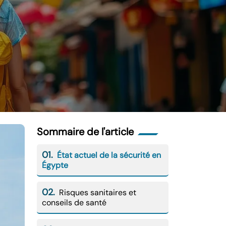
Sommaire de l'article
01.
État actuel de la sécurité en
Égypte
02.
Risques sanitaires et
conseils de santé