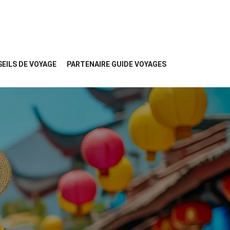
EILS DE VOYAGE
PARTENAIRE GUIDE VOYAGES