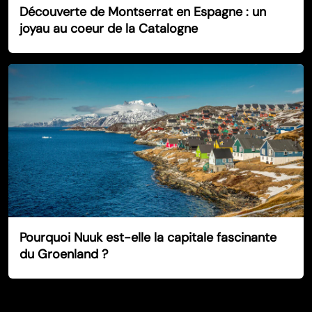
Découverte de Montserrat en Espagne : un
joyau au coeur de la Catalogne
Pourquoi Nuuk est-elle la capitale fascinante
du Groenland ?