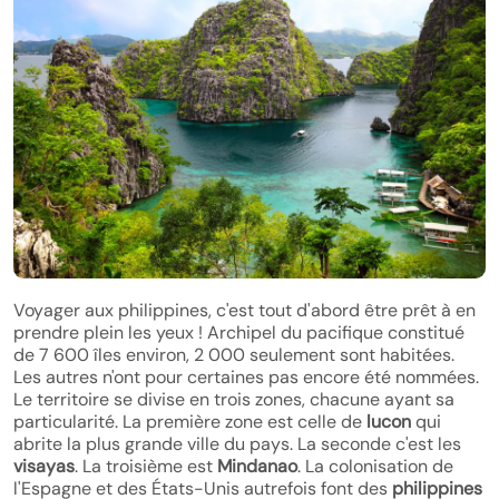
Voyager aux philippines, c'est tout d'abord être prêt à en
prendre plein les yeux ! Archipel du pacifique constitué
de 7 600 îles environ, 2 000 seulement sont habitées.
Les autres n'ont pour certaines pas encore été nommées.
Le territoire se divise en trois zones, chacune ayant sa
particularité. La première zone est celle de
lucon
qui
abrite la plus grande ville du pays. La seconde c'est les
visayas
. La troisième est
Mindanao
. La colonisation de
l'Espagne et des États-Unis autrefois font des
philippines