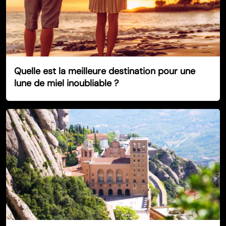
Quelle est la meilleure destination pour une
lune de miel inoubliable ?