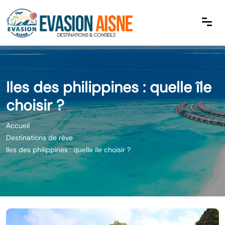
Iles des philippines : quelle île
choisir ?
Accueil
Destinations de rêve
Iles des philippines : quelle île choisir ?