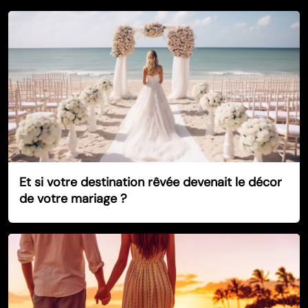
Et si votre destination rêvée devenait le décor
de votre mariage ?