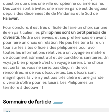
question que dans une ville européenne ou américaine.
Des zones sont à éviter, une mise en garde est de vigueur
depuis des décennies : île de Mindanao et le Sud de
Palawan
.
Pour conclure, il est très difficile de faire un choix sur une
île en particulier, les
philippines sont un petit paradis de
diversité
. Mettre ces envies, et ses préférences en avant
pour faire un choix en relation. Ne pas hésiter à faire un
tour sur les sites officiels des philippines pour avoir
toutes les informations relatives a un voyage en matière
de document administratif et de conditions sanitaires. Un
voyage bien préparé c'est un voyage serein. Une chose
est certaine, vous ne serez pas déçu, ni de vos
rencontres, ni de vos découvertes. Les décors sont
magnifiques, la vie n'y est pas très chère et une grande
diversité s'offre pour les loisirs. Les Philippines un
territoire à découvrir !
Sommaire de l'article