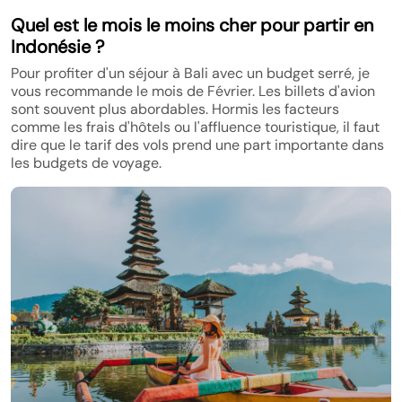
Quel est le mois le moins cher pour partir en
Indonésie ?
Pour profiter d'un séjour à Bali avec un budget serré, je
vous recommande le mois de Février. Les billets d'avion
sont souvent plus abordables. Hormis les facteurs
comme les frais d'hôtels ou l'affluence touristique, il faut
dire que le tarif des vols prend une part importante dans
les budgets de voyage.