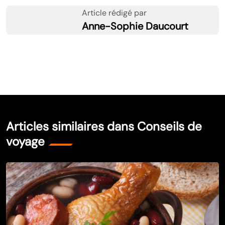
Article rédigé par
Anne-Sophie Daucourt
Articles similaires dans Conseils de
voyage