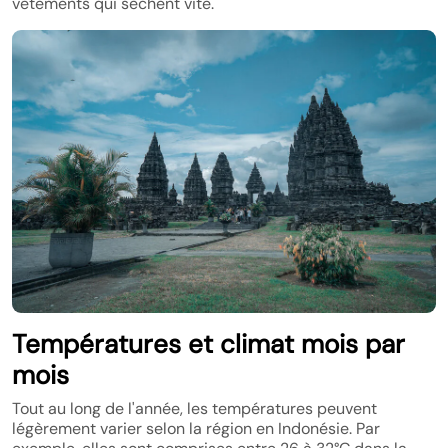
vêtements qui sèchent vite.
Températures et climat mois par
mois
Tout au long de l'année, les températures peuvent
légèrement varier selon la région en Indonésie. Par