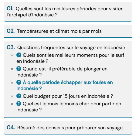
01.
Quelles sont les meilleures périodes pour visiter
l'archipel d'Indonésie ?
02.
Températures et climat mois par mois
03.
Questions fréquentes sur le voyage en Indonésie
Quels sont les meilleurs moments pour le surf
en Indonésie ?
Quand est-il préférable de plonger en
Indonésie ?
À quelle période échapper aux foules en
Indonésie ?
Quel budget pour 15 jours en Indonésie ?
Quel est le mois le moins cher pour partir en
Indonésie ?
04.
Résumé des conseils pour préparer son voyage