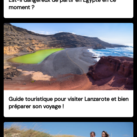
Est-il dangereux de partir en Égypte en ce
moment ?
Guide touristique pour visiter Lanzarote et bien
préparer son voyage !