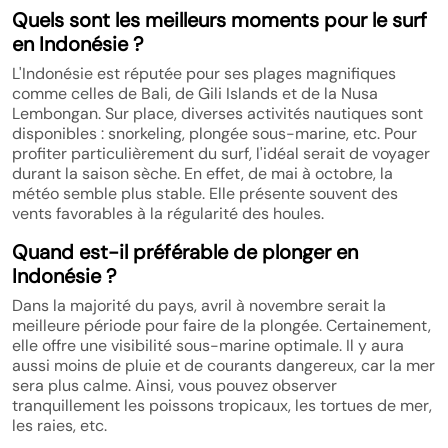
Quels sont les meilleurs moments pour le surf
en Indonésie ?
L'Indonésie est réputée pour ses plages magnifiques
comme celles de Bali, de Gili Islands et de la Nusa
Lembongan. Sur place, diverses activités nautiques sont
disponibles : snorkeling, plongée sous-marine, etc. Pour
profiter particulièrement du surf, l'idéal serait de voyager
durant la saison sèche. En effet, de mai à octobre, la
météo semble plus stable. Elle présente souvent des
vents favorables à la régularité des houles.
Quand est-il préférable de plonger en
Indonésie ?
Dans la majorité du pays, avril à novembre serait la
meilleure période pour faire de la plongée. Certainement,
elle offre une visibilité sous-marine optimale. Il y aura
aussi moins de pluie et de courants dangereux, car la mer
sera plus calme. Ainsi, vous pouvez observer
tranquillement les poissons tropicaux, les tortues de mer,
les raies, etc.