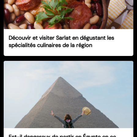
Découvir et visiter Sarlat en dégustant les
spécialités culinaires de la région