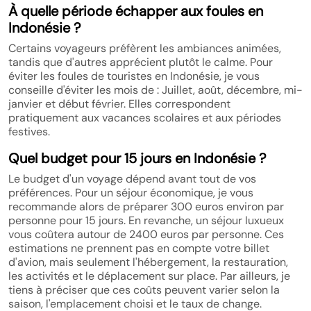
À quelle période échapper aux foules en
Indonésie ?
Certains voyageurs préfèrent les ambiances animées,
tandis que d'autres apprécient plutôt le calme. Pour
éviter les foules de touristes en Indonésie, je vous
conseille d'éviter les mois de : Juillet, août, décembre, mi-
janvier et début février. Elles correspondent
pratiquement aux vacances scolaires et aux périodes
festives.
Quel budget pour 15 jours en Indonésie ?
Le budget d'un voyage dépend avant tout de vos
préférences. Pour un séjour économique, je vous
recommande alors de préparer 300 euros environ par
personne pour 15 jours. En revanche, un séjour luxueux
vous coûtera autour de 2400 euros par personne. Ces
estimations ne prennent pas en compte votre billet
d'avion, mais seulement l'hébergement, la restauration,
les activités et le déplacement sur place. Par ailleurs, je
tiens à préciser que ces coûts peuvent varier selon la
saison, l'emplacement choisi et le taux de change.