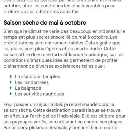
octobre, offre les conditions les plus favorables pour
profiter de ses différentes activités.
Saison sèche de mai à octobre
Bien que le climat ne varie pas beaucoup en Indonésie, le
temps est plus sec et ensoleillé de mai à octobre. Les
précipitations sont clairement faibles. Cela signifie que
les pluies sont plus légères et de courte durée. Cette
saison attire donc une forte affluence touristique, car les
conditions climatiques idéales permettent de profiter
pleinement de diverses expériences telles que :
La visite des temples
Les randonnées
La baignade
Les activités nautiques
Pour passer un séjour à Bali, je recommande donc la
saison sèche. Cette destination paradisiaque se trouve,
en effet, sur l'archipel de l'Indonésie. Elle est célèbre pour
ses paysages variés, son artisanat ou encore ses plages.
Par ailleurs, plusieurs festivals y tiennent lieu en cette