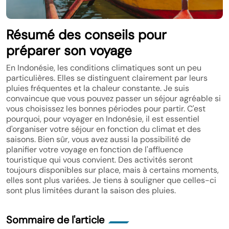
Résumé des conseils pour
préparer son voyage
En Indonésie, les conditions climatiques sont un peu
particulières. Elles se distinguent clairement par leurs
pluies fréquentes et la chaleur constante. Je suis
convaincue que vous pouvez passer un séjour agréable si
vous choisissez les bonnes périodes pour partir. C'est
pourquoi, pour voyager en Indonésie, il est essentiel
d'organiser votre séjour en fonction du climat et des
saisons. Bien sûr, vous avez aussi la possibilité de
planifier votre voyage en fonction de l'affluence
touristique qui vous convient. Des activités seront
toujours disponibles sur place, mais à certains moments,
elles sont plus variées. Je tiens à souligner que celles-ci
sont plus limitées durant la saison des pluies.
Sommaire de l'article