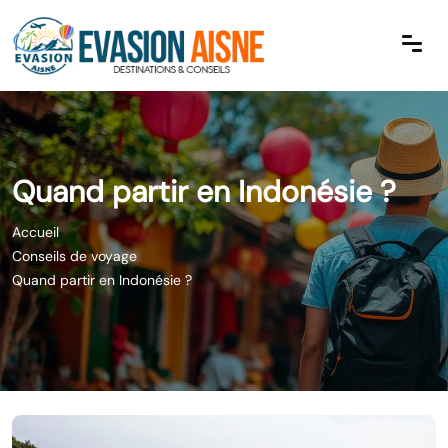
Quand partir en Indonésie ?
Accueil
Conseils de voyage
Quand partir en Indonésie ?