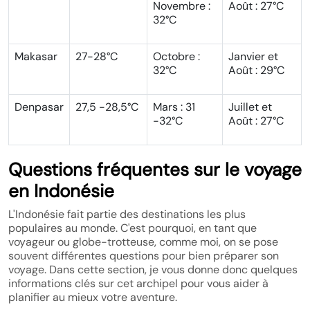
Novembre :
Août : 27°C
32°C
Makasar
27-28°C
Octobre :
Janvier et
32°C
Août : 29°C
Denpasar
27,5 -28,5°C
Mars : 31
Juillet et
-32°C
Août : 27°C
Questions fréquentes sur le voyage
en Indonésie
L'Indonésie fait partie des destinations les plus
populaires au monde. C'est pourquoi, en tant que
voyageur ou globe-trotteuse, comme moi, on se pose
souvent différentes questions pour bien préparer son
voyage. Dans cette section, je vous donne donc quelques
informations clés sur cet archipel pour vous aider à
planifier au mieux votre aventure.