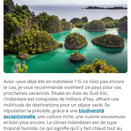
Avez-vous déjà été en Indonésie ? Si ce n'est pas encore
le cas, je vous recommande vivement ce pays pour vos
prochaines vacances. Située en Asie du Sud-Est,
l'Indonésie est composée de milliers d'îles, offrant une
multitude de destinations pour un séjour varié. Sa
réputation la précède, grâce à une
biodiversité
exceptionnelle
, une culture riche, une cuisine savoureuse
et bien plus encore. Le climat indonésien est de type
tropical humide, ce qui signifie qu'il y fait chaud tout au