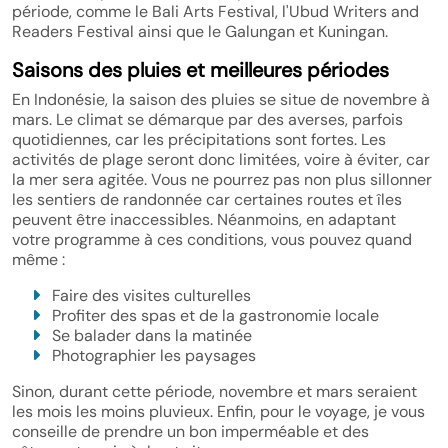
période, comme le Bali Arts Festival, l'Ubud Writers and
Readers Festival ainsi que le Galungan et Kuningan.
Saisons des pluies et meilleures périodes
En Indonésie, la saison des pluies se situe de novembre à
mars. Le climat se démarque par des averses, parfois
quotidiennes, car les précipitations sont fortes. Les
activités de plage seront donc limitées, voire à éviter, car
la mer sera agitée. Vous ne pourrez pas non plus sillonner
les sentiers de randonnée car certaines routes et îles
peuvent être inaccessibles. Néanmoins, en adaptant
votre programme à ces conditions, vous pouvez quand
même :
Faire des visites culturelles
Profiter des spas et de la gastronomie locale
Se balader dans la matinée
Photographier les paysages
Sinon, durant cette période, novembre et mars seraient
les mois les moins pluvieux. Enfin, pour le voyage, je vous
conseille de prendre un bon imperméable et des