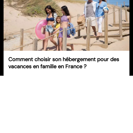
Comment choisir son hébergement pour des
vacances en famille en France ?
©
evasion-aisne.com
Tous droits réservés
Contact