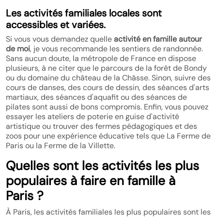
Les activités familiales locales sont
accessibles et variées.
Si vous vous demandez quelle
activité en famille autour
de moi
, je vous recommande les sentiers de randonnée.
Sans aucun doute, la métropole de France en dispose
plusieurs, à ne citer que le parcours de la forêt de Bondy
ou du domaine du château de la Châsse. Sinon, suivre des
cours de danses, des cours de dessin, des séances d'arts
martiaux, des séances d'aquafit ou des séances de
pilates sont aussi de bons compromis. Enfin, vous pouvez
essayer les ateliers de poterie en guise d'activité
artistique ou trouver des fermes pédagogiques et des
zoos pour une expérience éducative tels que La Ferme de
Paris ou la Ferme de la Villette.
Quelles sont les activités les plus
populaires à faire en famille à
Paris ?
À Paris, les activités familiales les plus populaires sont les