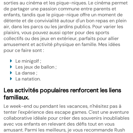
sorties au cinéma et les pique-niques. Le cinéma permet
de partager une passion commune entre parents et
enfants, tandis que le pique-nique offre un moment de
détente et de convivialité autour d'un bon repas en plein
air, dans les parcs ou les jardins publics. Pour varier les
plaisirs, vous pouvez aussi opter pour des sports
collectifs ou des jeux en extérieur, parfaits pour allier
amusement et activité physique en famille. Mes idées
pour ce faire sont :
Le minigolf ;
Les jeux de ballon ;
La danse ;
La natation.
Les activités populaires renforcent les liens
familiaux.
Le week-end ou pendant les vacances, n'hésitez pas à
tenter l'expérience des escape games. C'est une aventure
collaborative idéale pour créer des souvenirs inoubliables
avec vos enfants en relevant des défis tout en vous
amusant. Parmi les meilleurs, je vous recommande Rush