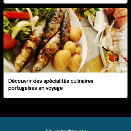
Découvrir des spécialités culinaires
portugaises en voyage
©
evasion-aisne.com