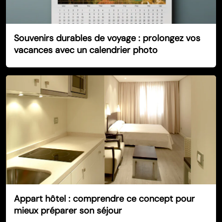
Souvenirs durables de voyage : prolongez vos
vacances avec un calendrier photo
Appart hôtel : comprendre ce concept pour
mieux préparer son séjour