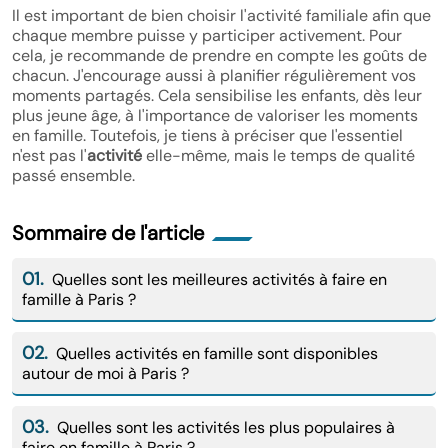
Il est important de bien choisir l'activité familiale afin que
chaque membre puisse y participer activement. Pour
cela, je recommande de prendre en compte les goûts de
chacun. J'encourage aussi à planifier régulièrement vos
moments partagés. Cela sensibilise les enfants, dès leur
plus jeune âge, à l'importance de valoriser les moments
en famille. Toutefois, je tiens à préciser que l'essentiel
n'est pas l'
activité
elle-même, mais le temps de qualité
passé ensemble.
Sommaire de l'article
01.
Quelles sont les meilleures activités à faire en
famille à Paris ?
02.
Quelles activités en famille sont disponibles
autour de moi à Paris ?
03.
Quelles sont les activités les plus populaires à
faire en famille à Paris ?