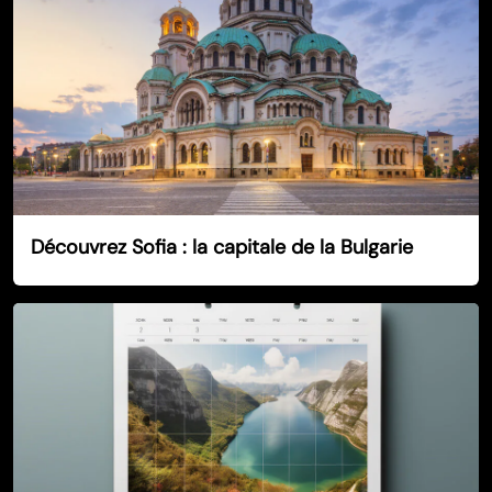
Découvrez Sofia : la capitale de la Bulgarie