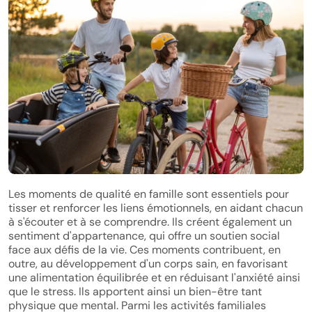
Les moments de qualité en famille sont essentiels pour
tisser et renforcer les liens émotionnels, en aidant chacun
à s'écouter et à se comprendre. Ils créent également un
sentiment d'appartenance, qui offre un soutien social
face aux défis de la vie. Ces moments contribuent, en
outre, au développement d'un corps sain, en favorisant
une alimentation équilibrée et en réduisant l'anxiété ainsi
que le stress. Ils apportent ainsi un bien-être tant
physique que mental. Parmi les activités familiales