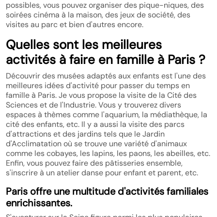
possibles, vous pouvez organiser des pique-niques, des
soirées cinéma à la maison, des jeux de société, des
visites au parc et bien d'autres encore.
Quelles sont les meilleures
activités à faire en famille à Paris ?
Découvrir des musées adaptés aux enfants est l'une des
meilleures idées d'activité pour passer du temps en
famille à Paris. Je vous propose la visite de la Cité des
Sciences et de l'Industrie. Vous y trouverez divers
espaces à thèmes comme l'aquarium, la médiathèque, la
cité des enfants, etc. Il y a aussi la visite des parcs
d'attractions et des jardins tels que le Jardin
d'Acclimatation où se trouve une variété d'animaux
comme les cobayes, les lapins, les paons, les abeilles, etc.
Enfin, vous pouvez faire des pâtisseries ensemble,
s'inscrire à un atelier danse pour enfant et parent, etc.
Paris offre une multitude d'activités familiales
enrichissantes.