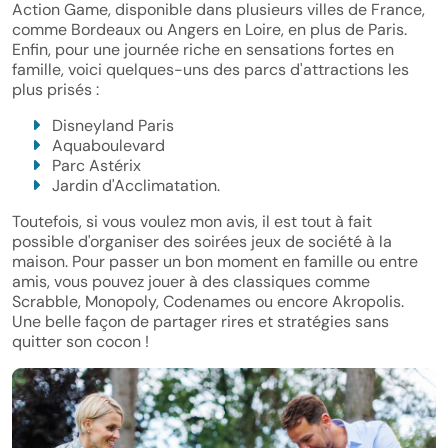
Action Game, disponible dans plusieurs villes de France,
comme Bordeaux ou Angers en Loire, en plus de Paris.
Enfin, pour une journée riche en sensations fortes en
famille, voici quelques-uns des parcs d'attractions les
plus prisés :
Disneyland Paris
Aquaboulevard
Parc Astérix
Jardin d'Acclimatation.
Toutefois, si vous voulez mon avis, il est tout à fait
possible d'organiser des soirées jeux de société à la
maison. Pour passer un bon moment en famille ou entre
amis, vous pouvez jouer à des classiques comme
Scrabble, Monopoly, Codenames ou encore Akropolis.
Une belle façon de partager rires et stratégies sans
quitter son cocon !