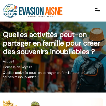
Quelles activités peut-on
partager en famille pour créer
des souvenirs inoubliables ?
Accueil
Conseils de voyage
Quelles activités peut-on partager en famille pour créer des
souvenirs inoubliables ?