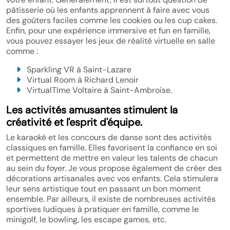
pâtisserie où les enfants apprennent à faire avec vous
des goûters faciles comme les cookies ou les cup cakes.
Enfin, pour une expérience immersive et fun en famille,
vous pouvez essayer les jeux de réalité virtuelle en salle
comme :
Sparkling VR à Saint-Lazare
Virtual Room à Richard Lenoir
VirtualTIme Voltaire à Saint-Ambroise.
Les activités amusantes stimulent la
créativité et l'esprit d'équipe.
Le karaoké et les concours de danse sont des activités
classiques en famille. Elles favorisent la confiance en soi
et permettent de mettre en valeur les talents de chacun
au sein du foyer. Je vous propose également de créer des
décorations artisanales avec vos enfants. Cela stimulera
leur sens artistique tout en passant un bon moment
ensemble. Par ailleurs, il existe de nombreuses activités
sportives ludiques à pratiquer en famille, comme le
minigolf, le bowling, les escape games, etc.