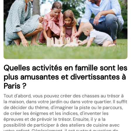
Quelles activités en famille sont les
plus amusantes et divertissantes à
Paris ?
Tout d'abord, vous pouvez créer des chasses au trésor à
la maison, dans votre jardin ou dans votre quartier. Il suffit
de décider du thème, d'imaginer la piste ou le parcours,
de créer les énigmes et les indices, d'inventer les
épreuves et de prévoir le trésor. Ensuite, il y a la
possibilité de participer à des ateliers de cuisine avec
votre enfant. Généralement, il est surtout question de