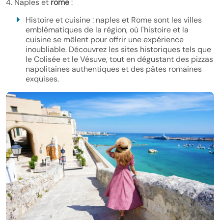
4. Naples et
rome
:
Histoire et cuisine : naples et Rome sont les villes
emblématiques de la région, où l'histoire et la
cuisine se mêlent pour offrir une expérience
inoubliable. Découvrez les sites historiques tels que
le Colisée et le Vésuve, tout en dégustant des pizzas
napolitaines authentiques et des pâtes romaines
exquises.