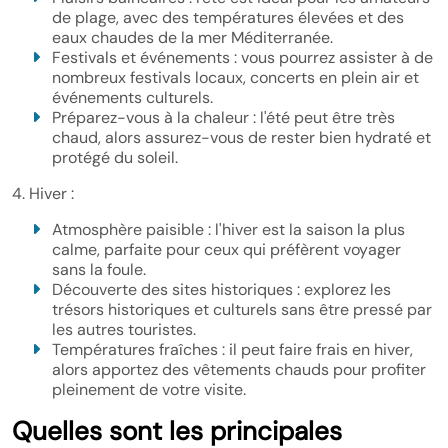
de plage, avec des températures élevées et des
eaux chaudes de la mer Méditerranée.
Festivals et événements : vous pourrez assister à de
nombreux festivals locaux, concerts en plein air et
événements culturels.
Préparez-vous à la chaleur : l'été peut être très
chaud, alors assurez-vous de rester bien hydraté et
protégé du soleil.
4. Hiver :
Atmosphère paisible : l'hiver est la saison la plus
calme, parfaite pour ceux qui préfèrent voyager
sans la foule.
Découverte des sites historiques : explorez les
trésors historiques et culturels sans être pressé par
les autres touristes.
Températures fraîches : il peut faire frais en hiver,
alors apportez des vêtements chauds pour profiter
pleinement de votre visite.
Quelles sont les principales