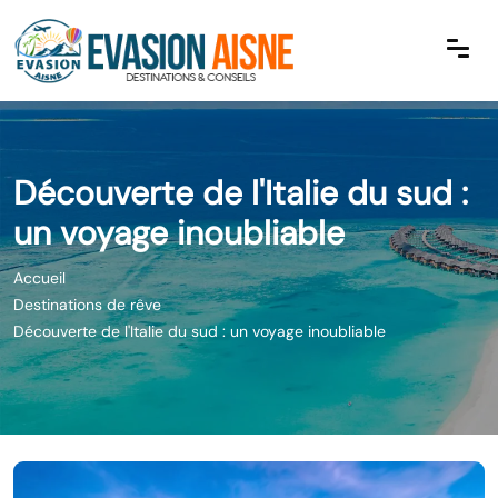
Découverte de l'Italie du sud :
un voyage inoubliable
Accueil
Destinations de rêve
Découverte de l'Italie du sud : un voyage inoubliable