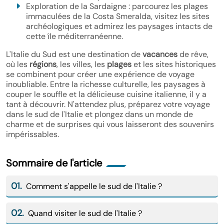
Exploration de la Sardaigne : parcourez les plages
immaculées de la Costa Smeralda, visitez les sites
archéologiques et admirez les paysages intacts de
cette île méditerranéenne.
L'Italie du Sud est une destination de
vacances
de rêve,
où les
régions
, les villes, les
plages
et les sites historiques
se combinent pour créer une expérience de voyage
inoubliable. Entre la richesse culturelle, les paysages à
couper le souffle et la délicieuse cuisine italienne, il y a
tant à découvrir. N'attendez plus, préparez votre voyage
dans le sud de l'Italie et plongez dans un monde de
charme et de surprises qui vous laisseront des souvenirs
impérissables.
Sommaire de l'article
01.
Comment s'appelle le sud de l'Italie ?
02.
Quand visiter le sud de l'Italie ?