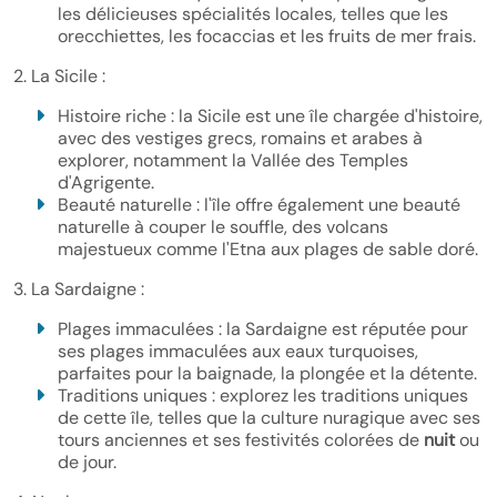
les délicieuses spécialités locales, telles que les
orecchiettes, les focaccias et les fruits de mer frais.
2. La Sicile :
Histoire riche : la Sicile est une île chargée d'histoire,
avec des vestiges grecs, romains et arabes à
explorer, notamment la Vallée des Temples
d'Agrigente.
Beauté naturelle : l'île offre également une beauté
naturelle à couper le souffle, des volcans
majestueux comme l'Etna aux plages de sable doré.
3. La Sardaigne :
Plages immaculées : la Sardaigne est réputée pour
ses plages immaculées aux eaux turquoises,
parfaites pour la baignade, la plongée et la détente.
Traditions uniques : explorez les traditions uniques
de cette île, telles que la culture nuragique avec ses
tours anciennes et ses festivités colorées de
nuit
ou
de jour.