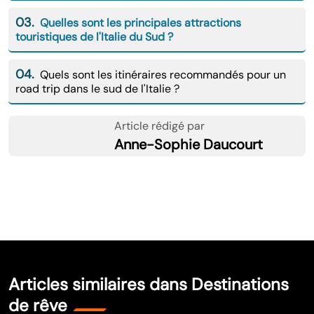
03.
Quelles sont les principales attractions
touristiques de l'Italie du Sud ?
04.
Quels sont les itinéraires recommandés pour un
road trip dans le sud de l'Italie ?
Article rédigé par
Anne-Sophie Daucourt
Articles similaires dans Destinations
de rêve