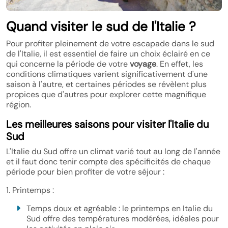
Quand visiter le sud de l'Italie ?
Pour profiter pleinement de votre escapade dans le sud
de l'Italie, il est essentiel de faire un choix éclairé en ce
qui concerne la période de votre
voyage
. En effet, les
conditions climatiques varient significativement d'une
saison à l'autre, et certaines périodes se révèlent plus
propices que d'autres pour explorer cette magnifique
région.
Les meilleures saisons pour visiter l'Italie du
Sud
L'Italie du Sud offre un climat varié tout au long de l'année
et il faut donc tenir compte des spécificités de chaque
période pour bien profiter de votre séjour :
1. Printemps :
Temps doux et agréable : le printemps en Italie du
Sud offre des températures modérées, idéales pour