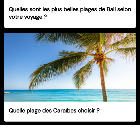
Quelles sont les plus belles plages de Bali selon
votre voyage ?
Quelle plage des Caraïbes choisir ?