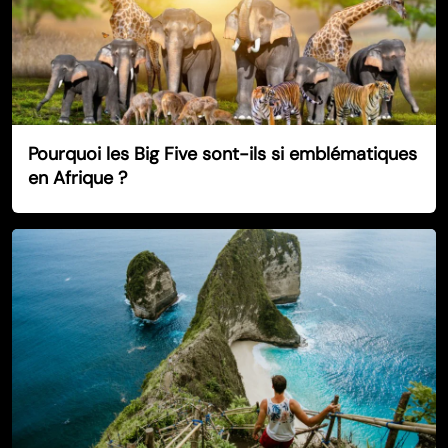
Pourquoi les Big Five sont-ils si emblématiques
en Afrique ?