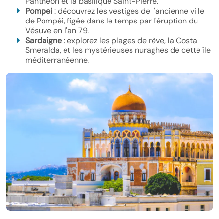
Panthéon et la basilique Saint-Pierre.
Pompei
: découvrez les vestiges de l'ancienne ville
de Pompéi, figée dans le temps par l'éruption du
Vésuve en l'an 79.
Sardaigne
: explorez les plages de rêve, la Costa
Smeralda, et les mystérieuses nuraghes de cette île
méditerranéenne.