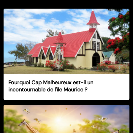
Pourquoi Cap Malheureux est-il un
incontournable de l'île Maurice ?