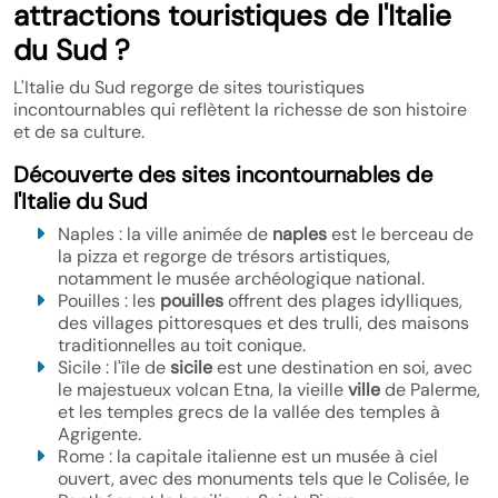
attractions touristiques de l'Italie
du Sud ?
L'Italie du Sud regorge de sites touristiques
incontournables qui reflètent la richesse de son histoire
et de sa culture.
Découverte des sites incontournables de
l'Italie du Sud
Naples : la ville animée de
naples
est le berceau de
la pizza et regorge de trésors artistiques,
notamment le musée archéologique national.
Pouilles : les
pouilles
offrent des plages idylliques,
des villages pittoresques et des trulli, des maisons
traditionnelles au toit conique.
Sicile : l'île de
sicile
est une destination en soi, avec
le majestueux volcan Etna, la vieille
ville
de Palerme,
et les temples grecs de la vallée des temples à
Agrigente.
Rome : la capitale italienne est un musée à ciel
ouvert, avec des monuments tels que le Colisée, le