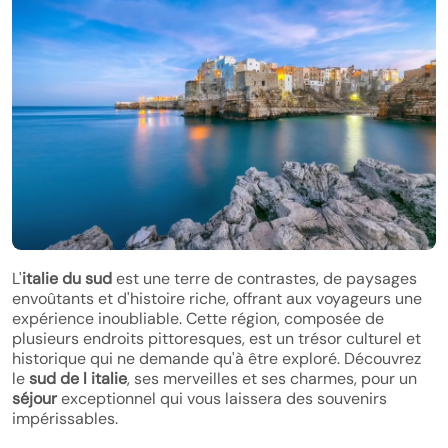
L'
italie du sud
est une terre de contrastes, de paysages
envoûtants et d'histoire riche, offrant aux voyageurs une
expérience inoubliable. Cette région, composée de
plusieurs endroits pittoresques, est un trésor culturel et
historique qui ne demande qu'à être exploré. Découvrez
le
sud de l italie
, ses merveilles et ses charmes, pour un
séjour
exceptionnel qui vous laissera des souvenirs
impérissables.