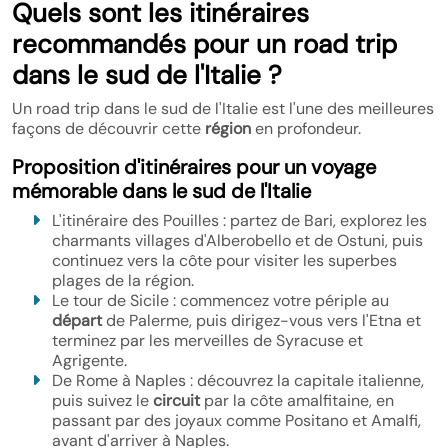
Quels sont les itinéraires
recommandés pour un road trip
dans le sud de l'Italie ?
Un road trip dans le sud de l'Italie est l'une des meilleures
façons de découvrir cette
région
en profondeur.
Proposition d'itinéraires pour un voyage
mémorable dans le sud de l'Italie
L'itinéraire des Pouilles : partez de Bari, explorez les
charmants villages d'Alberobello et de Ostuni, puis
continuez vers la côte pour visiter les superbes
plages de la région.
Le tour de Sicile : commencez votre périple au
départ
de Palerme, puis dirigez-vous vers l'Etna et
terminez par les merveilles de Syracuse et
Agrigente.
De Rome à Naples : découvrez la capitale italienne,
puis suivez le
circuit
par la côte amalfitaine, en
passant par des joyaux comme Positano et Amalfi,
avant d'arriver à Naples.